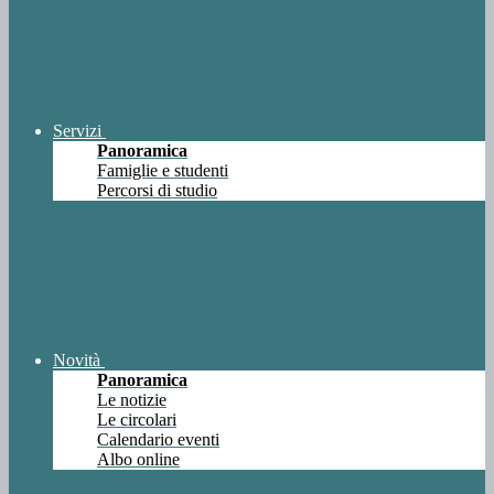
Servizi
Panoramica
Famiglie e studenti
Percorsi di studio
Novità
Panoramica
Le notizie
Le circolari
Calendario eventi
Albo online