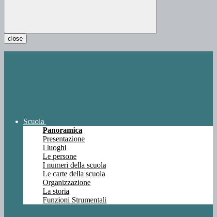
close
Scuola
Panoramica
Presentazione
I luoghi
Le persone
I numeri della scuola
Le carte della scuola
Organizzazione
La storia
Funzioni Strumentali