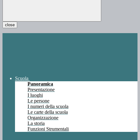
close
Scuola
Panoramica
Presentazione
I luoghi
Le persone
I numeri della scuola
Le carte della scuola
Organizzazione
La storia
Funzioni Strumentali