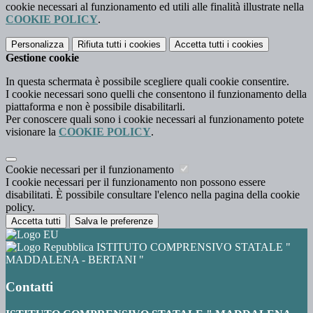
cookie necessari al funzionamento ed utili alle finalità illustrate nella
COOKIE POLICY
.
Personalizza
Rifiuta tutti
i cookies
Accetta tutti
i cookies
Gestione cookie
In questa schermata è possibile scegliere quali cookie consentire.
I cookie necessari sono quelli che consentono il funzionamento della
piattaforma e non è possibile disabilitarli.
Per conoscere quali sono i cookie necessari al funzionamento potete
visionare la
COOKIE POLICY
.
Cookie necessari per il funzionamento
I cookie necessari per il funzionamento non possono essere
disabilitati. È possibile consultare l'elenco nella pagina della cookie
policy.
Accetta tutti
Salva le preferenze
ISTITUTO COMPRENSIVO STATALE "
MADDALENA - BERTANI "
Contatti