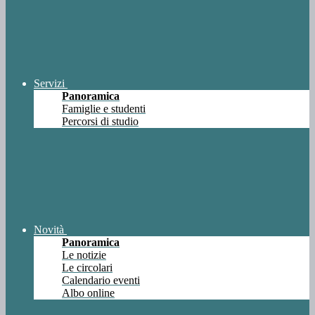
Servizi
Panoramica
Famiglie e studenti
Percorsi di studio
Novità
Panoramica
Le notizie
Le circolari
Calendario eventi
Albo online