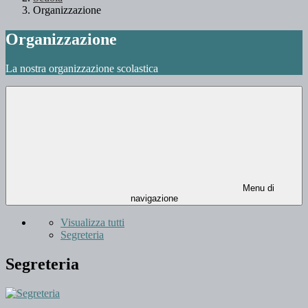
Organizzazione
Organizzazione
La nostra organizzazione scolastica
Menu di
navigazione
Visualizza tutti
Segreteria
Segreteria