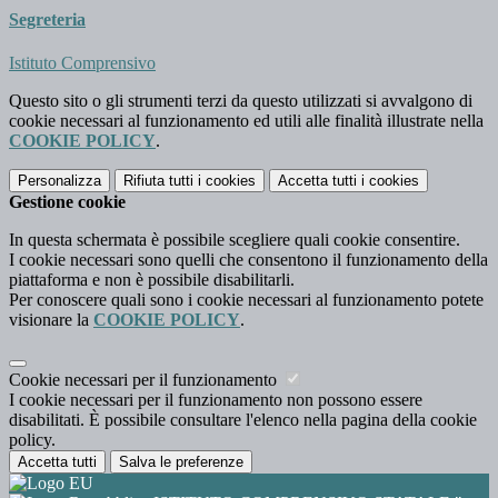
Segreteria
Istituto Comprensivo
Questo sito o gli strumenti terzi da questo utilizzati si avvalgono di
cookie necessari al funzionamento ed utili alle finalità illustrate nella
COOKIE POLICY
.
Personalizza
Rifiuta tutti
i cookies
Accetta tutti
i cookies
Gestione cookie
In questa schermata è possibile scegliere quali cookie consentire.
I cookie necessari sono quelli che consentono il funzionamento della
piattaforma e non è possibile disabilitarli.
Per conoscere quali sono i cookie necessari al funzionamento potete
visionare la
COOKIE POLICY
.
Cookie necessari per il funzionamento
I cookie necessari per il funzionamento non possono essere
disabilitati. È possibile consultare l'elenco nella pagina della cookie
policy.
Accetta tutti
Salva le preferenze