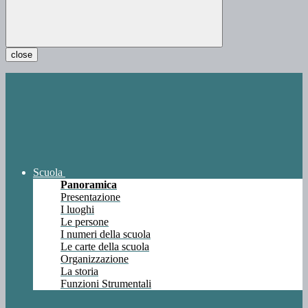
close
Scuola
Panoramica
Presentazione
I luoghi
Le persone
I numeri della scuola
Le carte della scuola
Organizzazione
La storia
Funzioni Strumentali