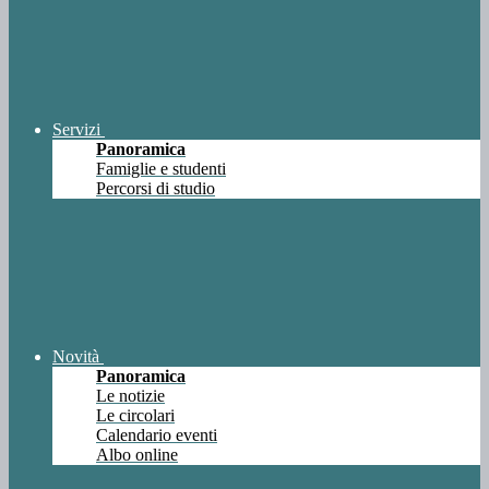
Servizi
Panoramica
Famiglie e studenti
Percorsi di studio
Novità
Panoramica
Le notizie
Le circolari
Calendario eventi
Albo online