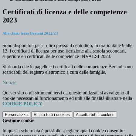
Certificati di licenza e delle competenze
2023
Alle classi terze Bertani 2022/23
Sono disponibili per il ritiro presso il centralino, in orario dalle 9 alle
13, i certificati di licenza per uso iscrizione alla scuola secondaria
superiore e i certificati delle competenze INVALSI 2023.
Si ricorda che le pagelle e i certificati delle competenze Bertani sono
scaricabili del registro elettronico a cura delle famiglie.
Notizie
Questo sito o gli strumenti terzi da questo utilizzati si avvalgono di
cookie necessari al funzionamento ed utili alle finalità illustrate nella
COOKIE POLICY
.
Personalizza
Rifiuta tutti
i cookies
Accetta tutti
i cookies
Gestione cookie
In questa schermata è possibile scegliere quali cookie consentire.