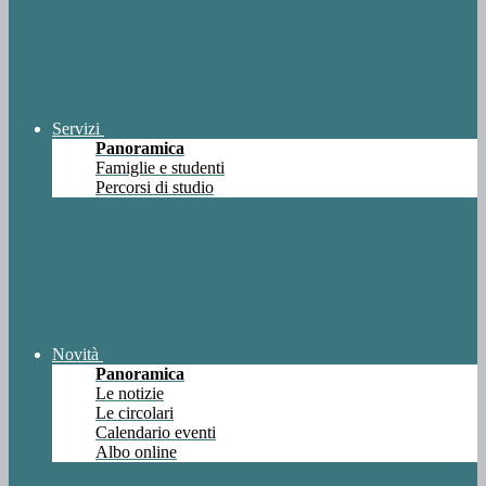
Servizi
Panoramica
Famiglie e studenti
Percorsi di studio
Novità
Panoramica
Le notizie
Le circolari
Calendario eventi
Albo online