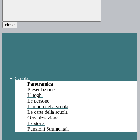
close
Scuola
Panoramica
Presentazione
I luoghi
Le persone
I numeri della scuola
Le carte della scuola
Organizzazione
La storia
Funzioni Strumentali