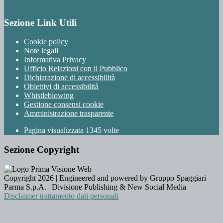
Sezione Link Utili
Cookie policy
Note legali
Informativa Privacy
Ufficio Relazioni con il Pubblico
Dichiarazione di accessibilità
Obiettivi di accessibilità
Whistleblowing
Gestione consensi cookie
Amministrazione trasparente
Pagina visualizzata
1345
volte
Sezione Copyright
Copyright 2026 | Engineered and powered by Gruppo Spaggiari
Parma S.p.A. | Divisione Publishing & New Social Media
Disclaimer trattamento dati personali