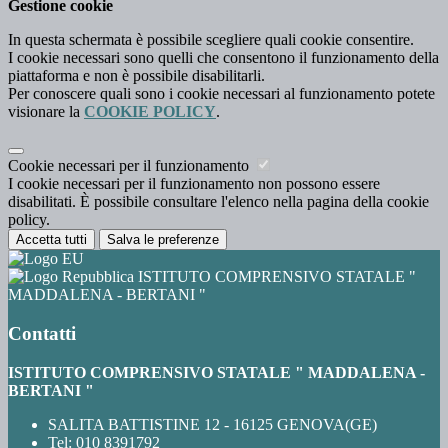
Gestione cookie
In questa schermata è possibile scegliere quali cookie consentire.
I cookie necessari sono quelli che consentono il funzionamento della
piattaforma e non è possibile disabilitarli.
Per conoscere quali sono i cookie necessari al funzionamento potete
visionare la
COOKIE POLICY
.
Cookie necessari per il funzionamento
I cookie necessari per il funzionamento non possono essere
disabilitati. È possibile consultare l'elenco nella pagina della cookie
policy.
Accetta tutti
Salva le preferenze
ISTITUTO COMPRENSIVO STATALE "
MADDALENA - BERTANI "
Contatti
ISTITUTO COMPRENSIVO STATALE " MADDALENA -
BERTANI "
SALITA BATTISTINE 12 - 16125 GENOVA(GE)
Tel:
010 8391792