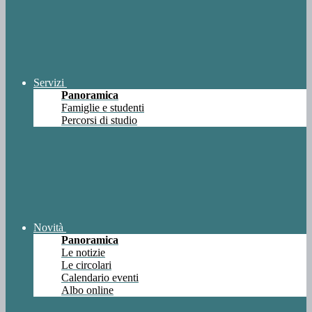
Servizi
Panoramica
Famiglie e studenti
Percorsi di studio
Novità
Panoramica
Le notizie
Le circolari
Calendario eventi
Albo online