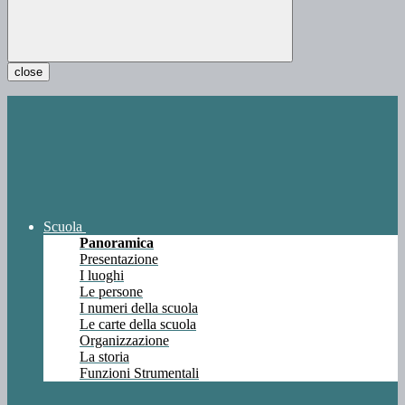
close
Scuola
Panoramica
Presentazione
I luoghi
Le persone
I numeri della scuola
Le carte della scuola
Organizzazione
La storia
Funzioni Strumentali