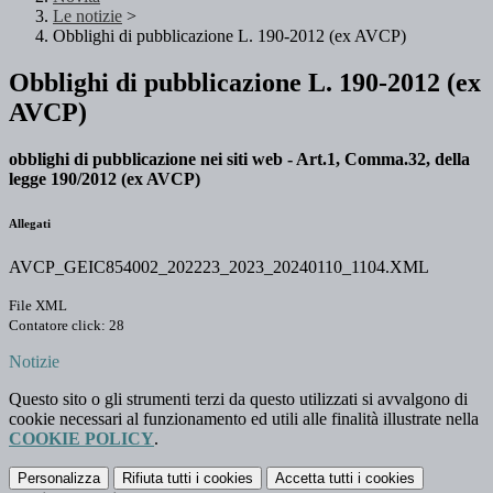
Le notizie
>
Obblighi di pubblicazione L. 190-2012 (ex AVCP)
Obblighi di pubblicazione L. 190-2012 (ex
AVCP)
obblighi di pubblicazione nei siti web - Art.1, Comma.32, della
legge 190/2012 (ex AVCP)
Allegati
AVCP_GEIC854002_202223_2023_20240110_1104.XML
File XML
Contatore click: 28
Notizie
Questo sito o gli strumenti terzi da questo utilizzati si avvalgono di
cookie necessari al funzionamento ed utili alle finalità illustrate nella
COOKIE POLICY
.
Personalizza
Rifiuta tutti
i cookies
Accetta tutti
i cookies