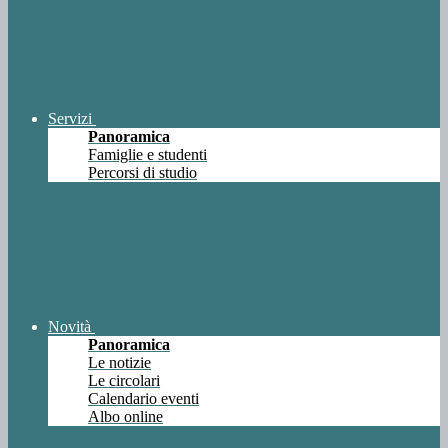
Servizi
Panoramica
Famiglie e studenti
Percorsi di studio
Novità
Panoramica
Le notizie
Le circolari
Calendario eventi
Albo online