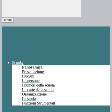
close
Scuola
Panoramica
Presentazione
I luoghi
Le persone
I numeri della scuola
Le carte della scuola
Organizzazione
La storia
Funzioni Strumentali