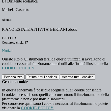
La Dirigente scolastica
Michela Casareto
Allegati
PIANO ESTATE ATTIVITA’ BERTANI .docx
File DOCX
Contatore click: 87
Notizie
Questo sito o gli strumenti terzi da questo utilizzati si avvalgono di
cookie necessari al funzionamento ed utili alle finalità illustrate nella
COOKIE POLICY
.
Personalizza
Rifiuta tutti
i cookies
Accetta tutti
i cookies
Gestione cookie
In questa schermata è possibile scegliere quali cookie consentire.
I cookie necessari sono quelli che consentono il funzionamento della
piattaforma e non è possibile disabilitarli.
Per conoscere quali sono i cookie necessari al funzionamento potete
visionare la
COOKIE POLICY
.