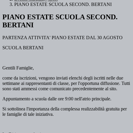
PIANO ESTATE SCUOLA SECOND. BERTANI
PIANO ESTATE SCUOLA SECOND.
BERTANI
PARTENZA ATTIVITA' PIANO ESTATE DAL 30 AGOSTO
SCUOLA BERTANI
Gentili Famiglie,
come da iscrizioni, vengono inviati elenchi degli iscritti nelle due
settimane ai rappresentanti di classe, per l'opportuna diffusione. Tutti
sono stati ammessi come comunicato precedentemente al sito.
Appuntamento a scuola dalle ore 9:00 nell'atrio principale.
Si sottolinea l'importanza della complessa realizzabilità gratuita per
le famiglie di tale iniziativa.