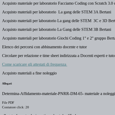
Acquisto materiale per laboratorio Facciamo Coding con Scratch 3.0
Acquisto materiali per laboratorio L
a gang delle STEM 3A Bertani
Acquisto materiali per laboratorio
La gang delle STEM 3C e 3D Bert
Acquisto materiali per laboratorio La Gang delle STEM 3B Bertani
Acquisto materiali per laboratorio Giochi Coding 1° e 2° gruppo Bert
Elenco dei percorsi con abbinamento docente e tutor
Circolare per relazione e time sheet indirizzata a Docenti esperti e tu
Come scaricare gli attestati di frequenza
Acquisto materiali a fine noleggio
Allegati
Determina-Affidamento-materiale-PNRR-DM-65- materiale a noleggi
File PDF
Contatore click: 20