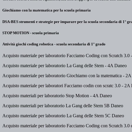
Giochiamo con la matematica per la scuola primaria
DSA-BES strumenti e strategie per imparare per la scuola secondaria di 1° gr
STOP MOTION - scuola primaria
Attività giochi coding robotica - scuola secondaria di 1° grado
Acquisto materiale per laboratorio Facciamo Coding con Scratch 3.0
Acquisto materiale per laboratorio La Gang delle Stem - 4A Daneo
Acquisto materiale per laboratorio Giochiamo con la matematica - 2
Acquisto materiale per laboratori Facciamo codin con scratc 3.0 - 2A
Acquisto materiali per laboratorio Stop Motion - 4A Daneo
Acquisto materiali per laboratorio La Gang delle Stem 5B Daneo
Acquisto materiale per laboratorio La Gang delle Stem 5C Daneo
Acquisto materiale per laboratorio Facciamo Coding con Scratch 3.0