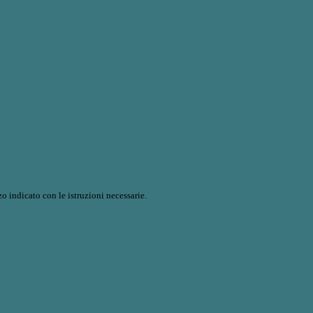
o indicato con le istruzioni necessarie.