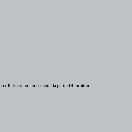
rifiuto ordine precedente da parte del fornitore