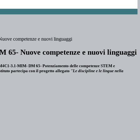
uove competenze e nuovi linguaggi
 65- Nuove competenze e nuovi linguaggi
 M4C1-3.1-MIM- DM 65- Potenziamento delle competenze STEM e
istituto partecipa con il progetto allegato
"Le discipline e le lingue nella