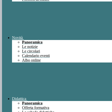
Novità
Panoramica
Le notizie
Le circolari
Calendario eventi
Albo online
Didattica
Panoramica
Offerta formativa