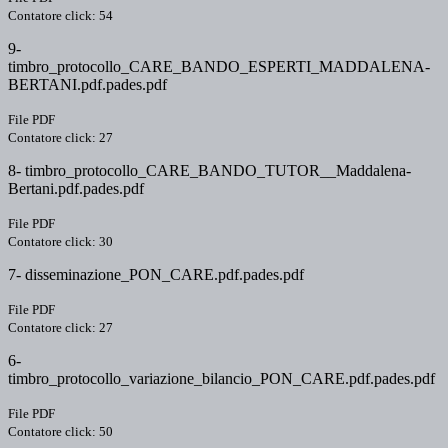
Contatore click: 54
9-
timbro_protocollo_CARE_BANDO_ESPERTI_MADDALENA-
BERTANI.pdf.pades.pdf
File PDF
Contatore click: 27
8- timbro_protocollo_CARE_BANDO_TUTOR__Maddalena-
Bertani.pdf.pades.pdf
File PDF
Contatore click: 30
7- disseminazione_PON_CARE.pdf.pades.pdf
File PDF
Contatore click: 27
6-
timbro_protocollo_variazione_bilancio_PON_CARE.pdf.pades.pdf
File PDF
Contatore click: 50