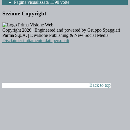
Pagina visualizzata
1398
volte
Sezione Copyright
Copyright 2026 | Engineered and powered by Gruppo Spaggiari
Parma S.p.A. | Divisione Publishing & New Social Media
Disclaimer trattamento dati personali
Back to top