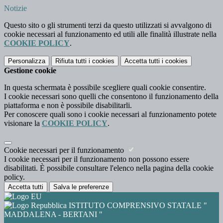
Notizie
Questo sito o gli strumenti terzi da questo utilizzati si avvalgono di
cookie necessari al funzionamento ed utili alle finalità illustrate nella
COOKIE POLICY
.
Personalizza
Rifiuta tutti
i cookies
Accetta tutti
i cookies
Gestione cookie
In questa schermata è possibile scegliere quali cookie consentire.
I cookie necessari sono quelli che consentono il funzionamento della
piattaforma e non è possibile disabilitarli.
Per conoscere quali sono i cookie necessari al funzionamento potete
visionare la
COOKIE POLICY
.
Cookie necessari per il funzionamento
I cookie necessari per il funzionamento non possono essere
disabilitati. È possibile consultare l'elenco nella pagina della cookie
policy.
Accetta tutti
Salva le preferenze
ISTITUTO COMPRENSIVO STATALE "
MADDALENA - BERTANI "