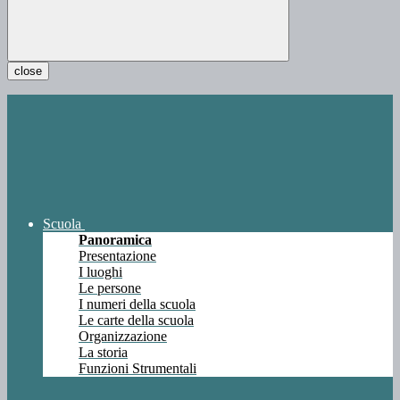
close
Scuola
Panoramica
Presentazione
I luoghi
Le persone
I numeri della scuola
Le carte della scuola
Organizzazione
La storia
Funzioni Strumentali