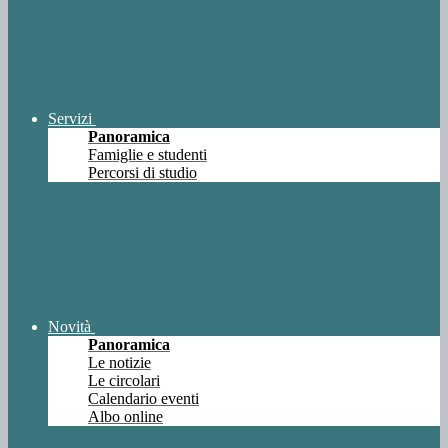
Servizi
Panoramica
Famiglie e studenti
Percorsi di studio
Novità
Panoramica
Le notizie
Le circolari
Calendario eventi
Albo online