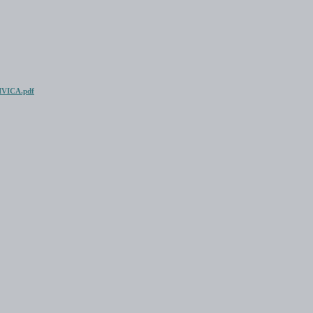
VICA.pdf