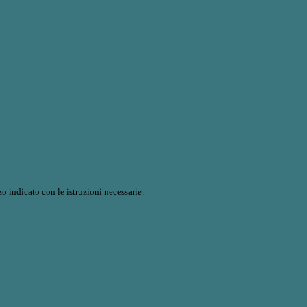
o indicato con le istruzioni necessarie.