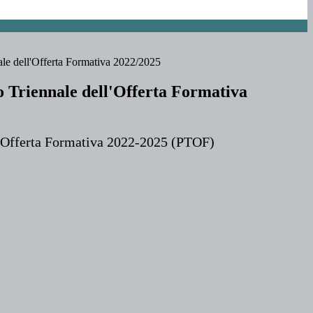
le dell'Offerta Formativa 2022/2025
 Triennale dell'Offerta Formativa
e Offerta Formativa 2022-2025 (PTOF)