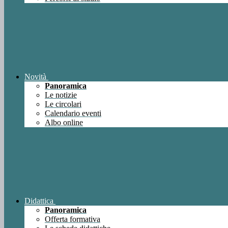
Novità
Panoramica
Le notizie
Le circolari
Calendario eventi
Albo online
Didattica
Panoramica
Offerta formativa