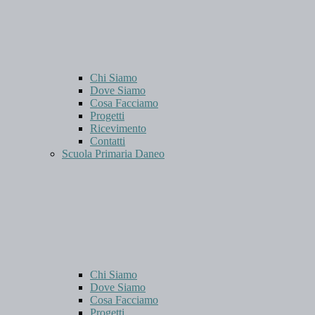
Chi Siamo
Dove Siamo
Cosa Facciamo
Progetti
Ricevimento
Contatti
Scuola Primaria Daneo
Chi Siamo
Dove Siamo
Cosa Facciamo
Progetti