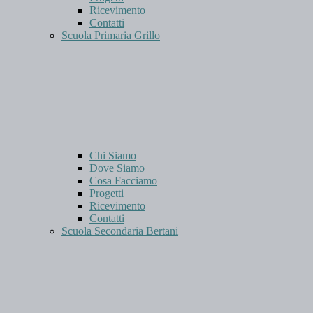
Ricevimento
Contatti
Scuola Primaria Grillo
Chi Siamo
Dove Siamo
Cosa Facciamo
Progetti
Ricevimento
Contatti
Scuola Secondaria Bertani