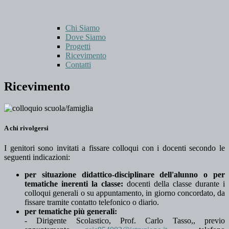
Chi Siamo
Dove Siamo
Progetti
Ricevimento
Contatti
Ricevimento
A chi rivolgersi
I genitori sono invitati a fissare colloqui con i docenti secondo le
seguenti indicazioni:
per situazione didattico-disciplinare dell'alunno o per
tematiche inerenti la classe:
docenti della classe durante i
colloqui generali o su appuntamento, in giorno concordato, da
fissare tramite contatto telefonico o diario.
per tematiche più generali:
- Dirigente Scolastico, Prof. Carlo Tasso,, previo