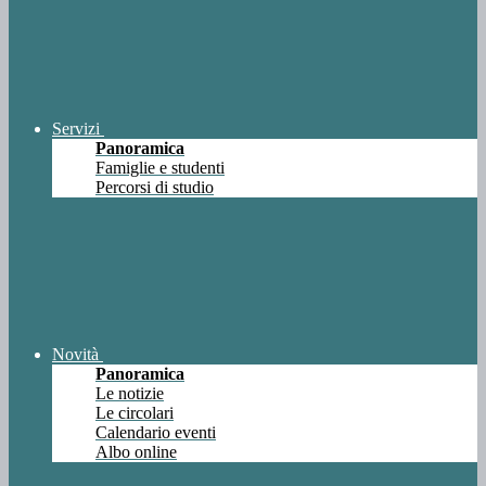
Servizi
Panoramica
Famiglie e studenti
Percorsi di studio
Novità
Panoramica
Le notizie
Le circolari
Calendario eventi
Albo online