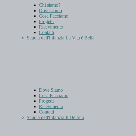
Chi siamo?
Dove siamo
Cosa Facciamo
Progetti
Ricevimento
Contatti
Scuola dell'Infanzia La Vita è Bella
Dove Siamo
Cosa Facciamo
Progetti
Ricevimento
Contatti
Scuola dell'Infanzia Il Delfino