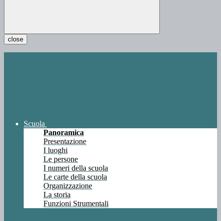
close
Scuola
Panoramica
Presentazione
I luoghi
Le persone
I numeri della scuola
Le carte della scuola
Organizzazione
La storia
Funzioni Strumentali