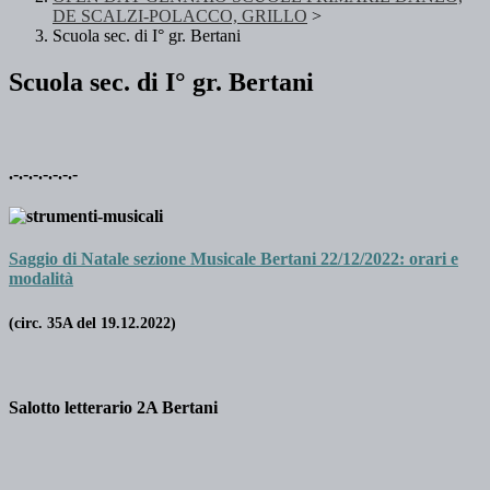
DE SCALZI-POLACCO, GRILLO
>
Scuola sec. di I° gr. Bertani
Scuola sec. di I° gr. Bertani
.-.-.-.-.-.-.-
Saggio di Natale sezione Musicale Bertani 22/12/2022: orari e
modalità
(circ. 35A del 19.12.2022)
Salotto letterario 2A Bertani