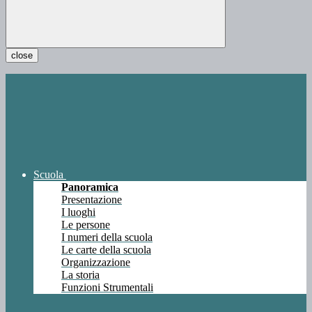
close
Scuola
Panoramica
Presentazione
I luoghi
Le persone
I numeri della scuola
Le carte della scuola
Organizzazione
La storia
Funzioni Strumentali