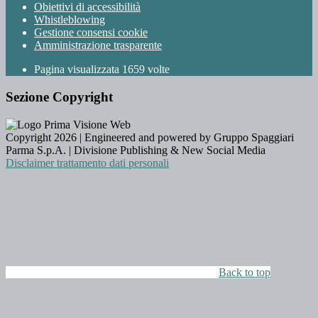
Obiettivi di accessibilità
Whistleblowing
Gestione consensi cookie
Amministrazione trasparente
Pagina visualizzata
1659
volte
Sezione Copyright
Copyright 2026 | Engineered and powered by Gruppo Spaggiari
Parma S.p.A. | Divisione Publishing & New Social Media
Disclaimer trattamento dati personali
Back to top