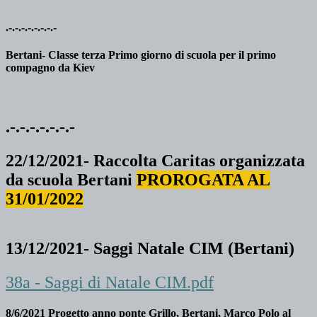
.-.-.-.-.-.-.-.-
Bertani- Classe terza Primo giorno di scuola per il primo
compagno da Kiev
.-.-.-.-.-.-.-
22/12/2021- Raccolta Caritas organizzata
da scuola Bertani
PROROGATA AL
31/01/2022
13/12/2021- Saggi Natale CIM (Bertani)
38a - Saggi di Natale CIM.pdf
8/6/2021 Progetto anno ponte Grillo, Bertani, Marco Polo al