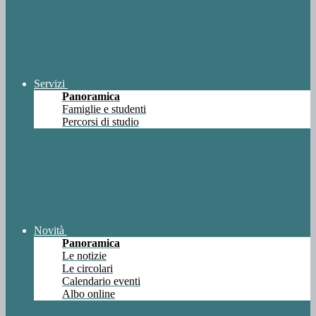
Servizi
Panoramica
Famiglie e studenti
Percorsi di studio
Novità
Panoramica
Le notizie
Le circolari
Calendario eventi
Albo online