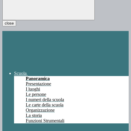
close
Scuola
Panoramica
Presentazione
I luoghi
Le persone
I numeri della scuola
Le carte della scuola
Organizzazione
La storia
Funzioni Strumentali