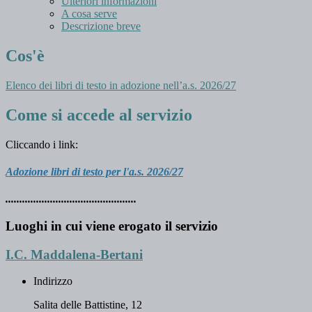
Ulteriori informazioni
A cosa serve
Descrizione breve
Cos'è
Elenco dei libri di testo in adozione nell’a.s. 2026/27
Come si accede al servizio
Cliccando i link:
Adozione libri di testo per l'a.s. 2026/27
...............................................
Luoghi in cui viene erogato il servizio
I.C. Maddalena-Bertani
Indirizzo
Salita delle Battistine, 12