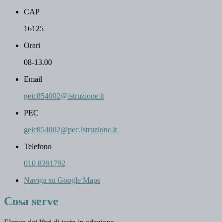
CAP
16125
Orari
08-13.00
Email
geic854002@istruzione.it
PEC
geic854002@pec.istruzione.it
Telefono
010 8391792
Naviga su Google Maps
Cosa serve