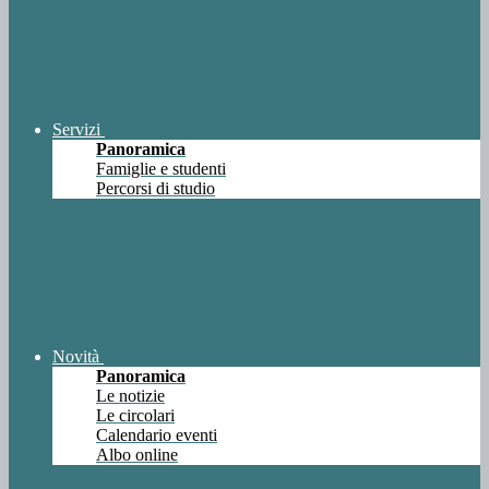
Servizi
Panoramica
Famiglie e studenti
Percorsi di studio
Novità
Panoramica
Le notizie
Le circolari
Calendario eventi
Albo online