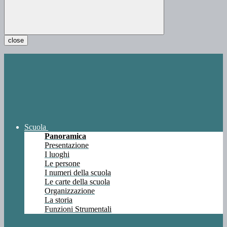
close
Scuola
Panoramica
Presentazione
I luoghi
Le persone
I numeri della scuola
Le carte della scuola
Organizzazione
La storia
Funzioni Strumentali