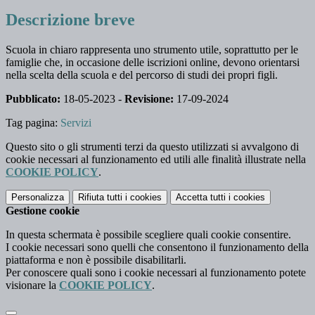
Descrizione breve
Scuola in chiaro rappresenta uno strumento utile, soprattutto per le
famiglie che, in occasione delle iscrizioni online, devono orientarsi
nella scelta della scuola e del percorso di studi dei propri figli.
Pubblicato:
18-05-2023 -
Revisione:
17-09-2024
Tag pagina:
Servizi
Questo sito o gli strumenti terzi da questo utilizzati si avvalgono di
cookie necessari al funzionamento ed utili alle finalità illustrate nella
COOKIE POLICY
.
Personalizza
Rifiuta tutti
i cookies
Accetta tutti
i cookies
Gestione cookie
In questa schermata è possibile scegliere quali cookie consentire.
I cookie necessari sono quelli che consentono il funzionamento della
piattaforma e non è possibile disabilitarli.
Per conoscere quali sono i cookie necessari al funzionamento potete
visionare la
COOKIE POLICY
.