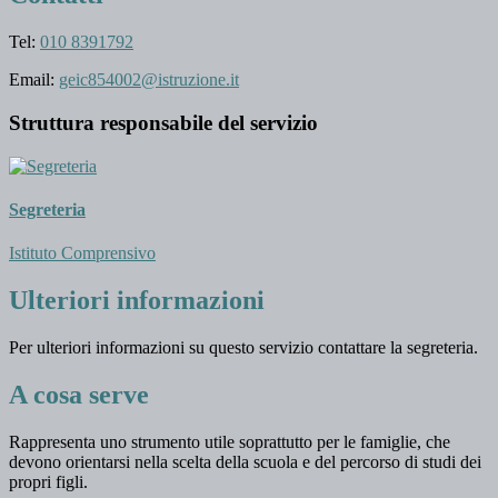
Tel:
010 8391792
Email:
geic854002@istruzione.it
Struttura responsabile del servizio
Segreteria
Istituto Comprensivo
Ulteriori informazioni
Per ulteriori informazioni su questo servizio contattare la segreteria.
A cosa serve
Rappresenta uno strumento utile soprattutto per le famiglie, che
devono orientarsi nella scelta della scuola e del percorso di studi dei
propri figli.