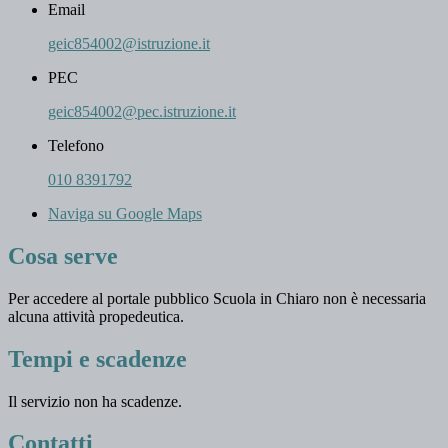
Email
geic854002@istruzione.it
PEC
geic854002@pec.istruzione.it
Telefono
010 8391792
Naviga su Google Maps
Cosa serve
Per accedere al portale pubblico Scuola in Chiaro non è necessaria
alcuna attività propedeutica.
Tempi e scadenze
Il servizio non ha scadenze.
Contatti