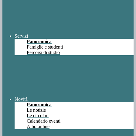
Servizi
Panoramica
Famiglie e studenti
Percorsi di studio
Novità
Panoramica
Le notizie
Le circolari
Calendario eventi
Albo online