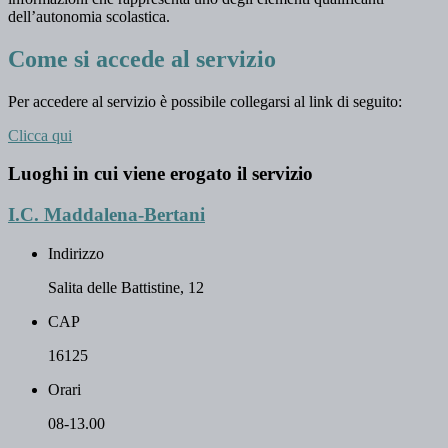
dell’autonomia scolastica.
Come si accede al servizio
Per accedere al servizio è possibile collegarsi al link di seguito:
Clicca qui
Luoghi in cui viene erogato il servizio
I.C. Maddalena-Bertani
Indirizzo
Salita delle Battistine, 12
CAP
16125
Orari
08-13.00