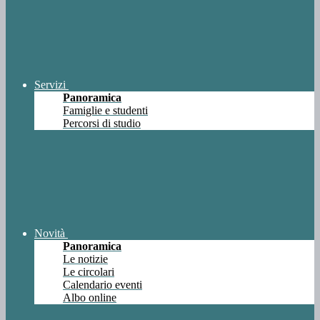
Servizi
Panoramica
Famiglie e studenti
Percorsi di studio
Novità
Panoramica
Le notizie
Le circolari
Calendario eventi
Albo online