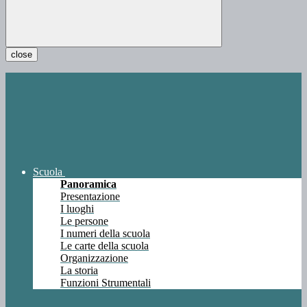
close
Scuola
Panoramica
Presentazione
I luoghi
Le persone
I numeri della scuola
Le carte della scuola
Organizzazione
La storia
Funzioni Strumentali