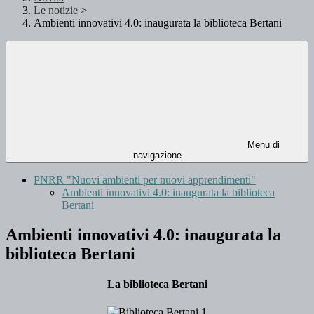
Le notizie
>
Ambienti innovativi 4.0: inaugurata la biblioteca Bertani
Menu di
navigazione
PNRR "Nuovi ambienti per nuovi apprendimenti"
Ambienti innovativi 4.0: inaugurata la biblioteca
Bertani
Ambienti innovativi 4.0: inaugurata la
biblioteca Bertani
La biblioteca Bertani