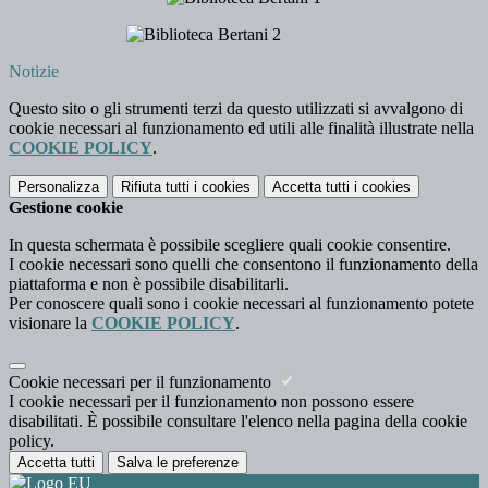
Notizie
Questo sito o gli strumenti terzi da questo utilizzati si avvalgono di
cookie necessari al funzionamento ed utili alle finalità illustrate nella
COOKIE POLICY
.
Personalizza
Rifiuta tutti
i cookies
Accetta tutti
i cookies
Gestione cookie
In questa schermata è possibile scegliere quali cookie consentire.
I cookie necessari sono quelli che consentono il funzionamento della
piattaforma e non è possibile disabilitarli.
Per conoscere quali sono i cookie necessari al funzionamento potete
visionare la
COOKIE POLICY
.
Cookie necessari per il funzionamento
I cookie necessari per il funzionamento non possono essere
disabilitati. È possibile consultare l'elenco nella pagina della cookie
policy.
Accetta tutti
Salva le preferenze