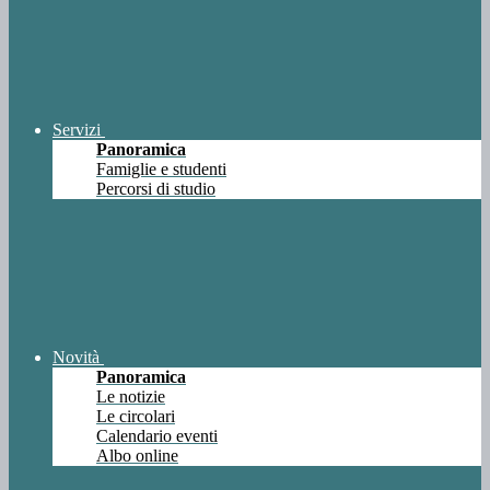
Servizi
Panoramica
Famiglie e studenti
Percorsi di studio
Novità
Panoramica
Le notizie
Le circolari
Calendario eventi
Albo online