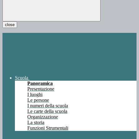
close
Scuola
Panoramica
Presentazione
I luoghi
Le persone
I numeri della scuola
Le carte della scuola
Organizzazione
La storia
Funzioni Strumentali