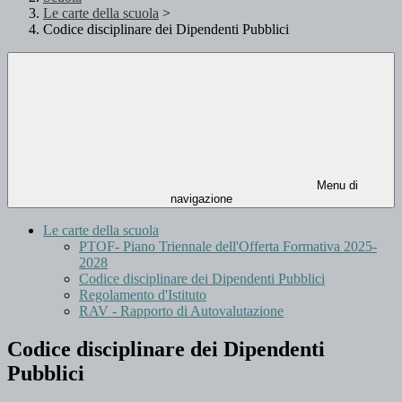
Le carte della scuola
>
Codice disciplinare dei Dipendenti Pubblici
Menu di
navigazione
Le carte della scuola
PTOF- Piano Triennale dell'Offerta Formativa 2025-
2028
Codice disciplinare dei Dipendenti Pubblici
Regolamento d'Istituto
RAV - Rapporto di Autovalutazione
Codice disciplinare dei Dipendenti
Pubblici