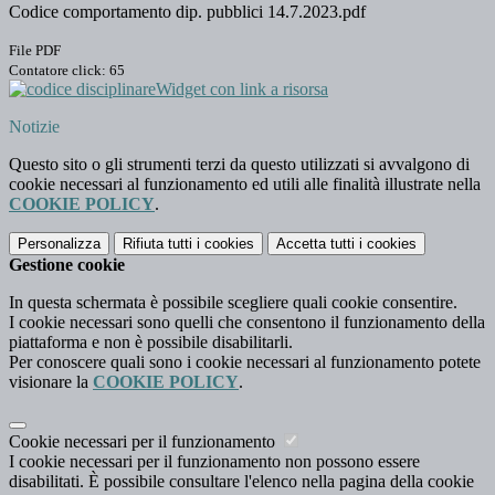
Codice comportamento dip. pubblici 14.7.2023.pdf
File PDF
Contatore click: 65
Widget con link a risorsa
Notizie
Questo sito o gli strumenti terzi da questo utilizzati si avvalgono di
cookie necessari al funzionamento ed utili alle finalità illustrate nella
COOKIE POLICY
.
Personalizza
Rifiuta tutti
i cookies
Accetta tutti
i cookies
Gestione cookie
In questa schermata è possibile scegliere quali cookie consentire.
I cookie necessari sono quelli che consentono il funzionamento della
piattaforma e non è possibile disabilitarli.
Per conoscere quali sono i cookie necessari al funzionamento potete
visionare la
COOKIE POLICY
.
Cookie necessari per il funzionamento
I cookie necessari per il funzionamento non possono essere
disabilitati. È possibile consultare l'elenco nella pagina della cookie