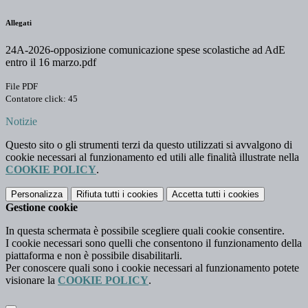
Allegati
24A-2026-opposizione comunicazione spese scolastiche ad AdE
entro il 16 marzo.pdf
File PDF
Contatore click: 45
Notizie
Questo sito o gli strumenti terzi da questo utilizzati si avvalgono di
cookie necessari al funzionamento ed utili alle finalità illustrate nella
COOKIE POLICY
.
Personalizza
Rifiuta tutti
i cookies
Accetta tutti
i cookies
Gestione cookie
In questa schermata è possibile scegliere quali cookie consentire.
I cookie necessari sono quelli che consentono il funzionamento della
piattaforma e non è possibile disabilitarli.
Per conoscere quali sono i cookie necessari al funzionamento potete
visionare la
COOKIE POLICY
.