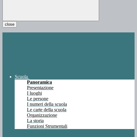
close
Scuola
Panoramica
Presentazione
I luoghi
Le persone
I numeri della scuola
Le carte della scuola
Organizzazione
La storia
Funzioni Strumentali