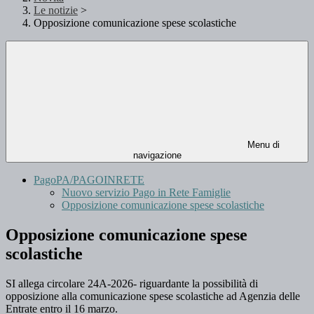
Le notizie
>
Opposizione comunicazione spese scolastiche
Menu di
navigazione
PagoPA/PAGOINRETE
Nuovo servizio Pago in Rete Famiglie
Opposizione comunicazione spese scolastiche
Opposizione comunicazione spese
scolastiche
SI allega circolare 24A-2026- riguardante la possibilità di
opposizione alla comunicazione spese scolastiche ad Agenzia delle
Entrate entro il 16 marzo.