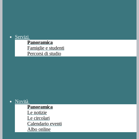
Servizi
Panoramica
Famiglie e studenti
Percorsi di studio
Novità
Panoramica
Le notizie
Le circolari
Calendario eventi
Albo online