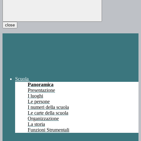
close
Scuola
Panoramica
Presentazione
I luoghi
Le persone
I numeri della scuola
Le carte della scuola
Organizzazione
La storia
Funzioni Strumentali