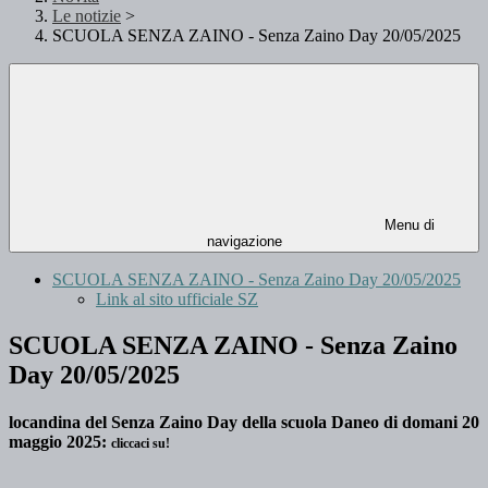
Le notizie
>
SCUOLA SENZA ZAINO - Senza Zaino Day 20/05/2025
Menu di
navigazione
SCUOLA SENZA ZAINO - Senza Zaino Day 20/05/2025
Link al sito ufficiale SZ
SCUOLA SENZA ZAINO - Senza Zaino
Day 20/05/2025
locandina del Senza Zaino Day della scuola Daneo di domani 20
maggio 2025:
cliccaci su!