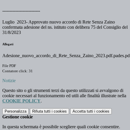
--------------------------
Luglio 2023- Approvato nuovo accordo di Rete Senza Zaino
confermata adesione del ns. istituto con delibera 75 del Consiglio del
31/8/2023
Allegati
Adesione_nuovo_accordo_di_Rete_Senza_Zaino_2023.pdf.pades.pd
File PDF
Contatore click: 31
Notizie
Questo sito o gli strumenti terzi da questo utilizzati si avvalgono di
cookie necessari al funzionamento ed utili alle finalità illustrate nella
COOKIE POLICY
.
Personalizza
Rifiuta tutti
i cookies
Accetta tutti
i cookies
Gestione cookie
In questa schermata è possibile scegliere quali cookie consentire.