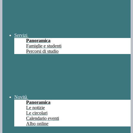
Servizi
Panoramica
Famiglie e studenti
Percorsi di studio
Novità
Panoramica
Le notizie
Le circolari
Calendario eventi
Albo online