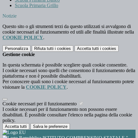
Scuola Primaria Grillo
Notizie
Questo sito o gli strumenti terzi da questo utilizzati si avvalgono di
cookie necessari al funzionamento ed utili alle finalità illustrate nella
COOKIE POLICY
.
Personalizza
Rifiuta tutti
i cookies
Accetta tutti
i cookies
Gestione cookie
In questa schermata è possibile scegliere quali cookie consentire.
I cookie necessari sono quelli che consentono il funzionamento della
piattaforma e non è possibile disabilitarli.
Per conoscere quali sono i cookie necessari al funzionamento potete
visionare la
COOKIE POLICY
.
Cookie necessari per il funzionamento
I cookie necessari per il funzionamento non possono essere
disabilitati. È possibile consultare l'elenco nella pagina della cookie
policy.
Accetta tutti
Salva le preferenze
ISTITUTO COMPRENSIVO STATALE "