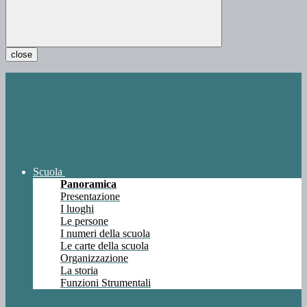
close
Scuola
Panoramica
Presentazione
I luoghi
Le persone
I numeri della scuola
Le carte della scuola
Organizzazione
La storia
Funzioni Strumentali