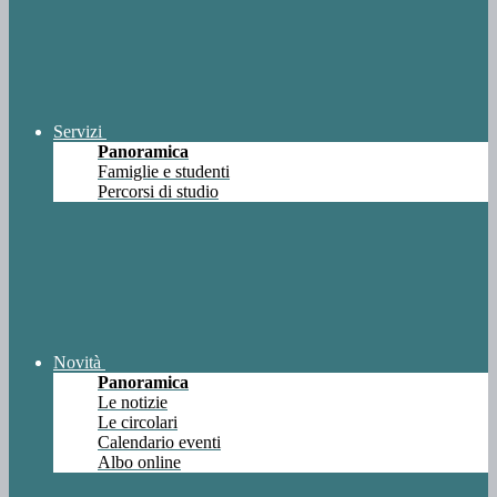
Servizi
Panoramica
Famiglie e studenti
Percorsi di studio
Novità
Panoramica
Le notizie
Le circolari
Calendario eventi
Albo online