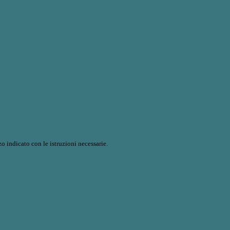
o indicato con le istruzioni necessarie.