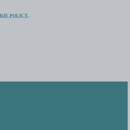
KIE POLICY
.