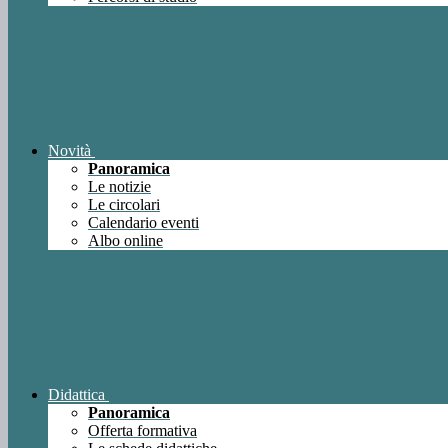
Novità
Panoramica
Le notizie
Le circolari
Calendario eventi
Albo online
Didattica
Panoramica
Offerta formativa