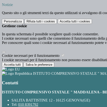
Notizie
Questo sito o gli strumenti terzi da questo utilizzati si avvalgono di coo
Personalizza
Rifiuta tutti
i cookies
Accetta tutti
i cookies
Gestione cookie
In questa schermata è possibile scegliere quali cookie consentire.
I cookie necessari sono quelli che consentono il funzionamento della pi
Per conoscere quali sono i cookie necessari al funzionamento potete v
Cookie necessari per il funzionamento
I cookie necessari per il funzionamento non possono essere disabilitati.
Accetta tutti
Salva le preferenze
ISTITUTO COMPRENSIVO STATALE " MA
Contatti
ISTITUTO COMPRENSIVO STATALE " MADDALENA - BE
SALITA BATTISTINE 12 - 16125 GENOVA(GE)
Tel:
010 8391792