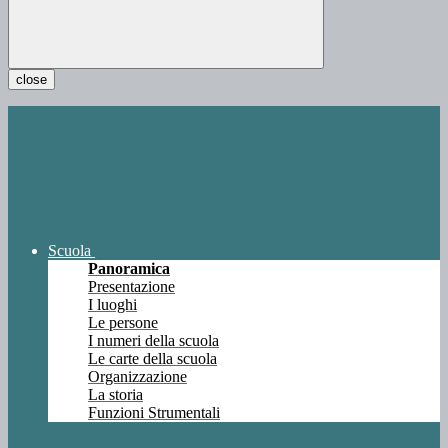
close
Scuola
Panoramica
Presentazione
I luoghi
Le persone
I numeri della scuola
Le carte della scuola
Organizzazione
La storia
Funzioni Strumentali