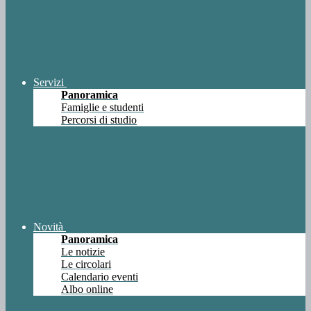
Servizi
Panoramica
Famiglie e studenti
Percorsi di studio
Novità
Panoramica
Le notizie
Le circolari
Calendario eventi
Albo online