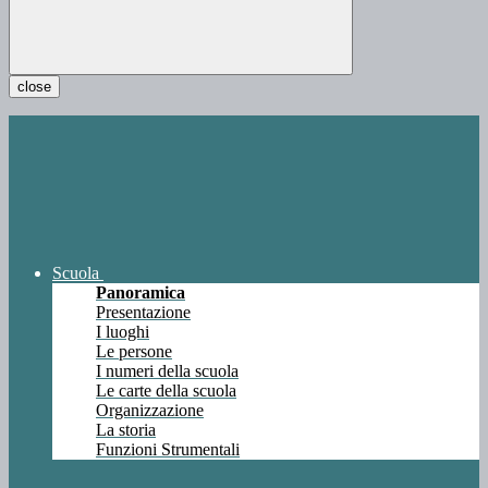
close
Scuola
Panoramica
Presentazione
I luoghi
Le persone
I numeri della scuola
Le carte della scuola
Organizzazione
La storia
Funzioni Strumentali