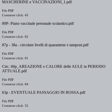
MASCHERINE e VACCINAZIONI_1.pdf
File PDF
Contatore click: 45
89P- Piano vaccinale personale scolastico.pdf
File PDF
Contatore click: 82
87p - 38a - circolare livelli di quarantene e tamponi.pdf
File PDF
Contatore click: 91
Circ. 66p_AREAZIONE e CALORE delle AULE in PERIODO
ATTUALE.pdf
File PDF
Contatore click: 84
63p - EVENTUALE PASSAGGIO IN ROSSA.pdf
File PDF
Contatore click: 52