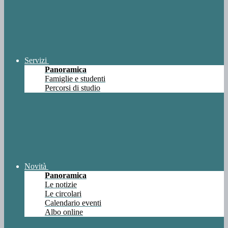
Servizi
Panoramica
Famiglie e studenti
Percorsi di studio
Novità
Panoramica
Le notizie
Le circolari
Calendario eventi
Albo online