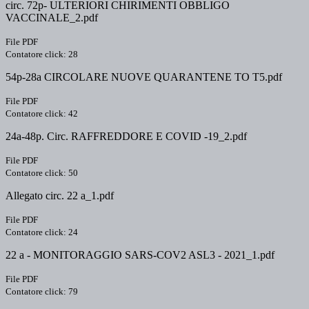
circ. 72p- ULTERIORI CHIRIMENTI OBBLIGO
VACCINALE_2.pdf
File PDF
Contatore click: 28
54p-28a CIRCOLARE NUOVE QUARANTENE TO T5.pdf
File PDF
Contatore click: 42
24a-48p. Circ. RAFFREDDORE E COVID -19_2.pdf
File PDF
Contatore click: 50
Allegato circ. 22 a_1.pdf
File PDF
Contatore click: 24
22 a - MONITORAGGIO SARS-COV2 ASL3 - 2021_1.pdf
File PDF
Contatore click: 79