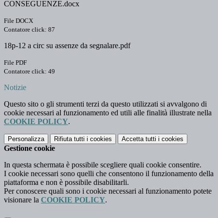
CONSEGUENZE.docx
File DOCX
Contatore click: 87
18p-12 a circ su assenze da segnalare.pdf
File PDF
Contatore click: 49
Notizie
Questo sito o gli strumenti terzi da questo utilizzati si avvalgono di
cookie necessari al funzionamento ed utili alle finalità illustrate nella
COOKIE POLICY
.
Personalizza
Rifiuta tutti
i cookies
Accetta tutti
i cookies
Gestione cookie
In questa schermata è possibile scegliere quali cookie consentire.
I cookie necessari sono quelli che consentono il funzionamento della
piattaforma e non è possibile disabilitarli.
Per conoscere quali sono i cookie necessari al funzionamento potete
visionare la
COOKIE POLICY
.