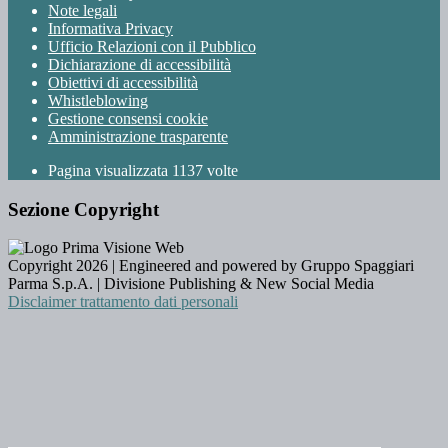
Note legali
Informativa Privacy
Ufficio Relazioni con il Pubblico
Dichiarazione di accessibilità
Obiettivi di accessibilità
Whistleblowing
Gestione consensi cookie
Amministrazione trasparente
Pagina visualizzata
1137
volte
Sezione Copyright
Copyright 2026 | Engineered and powered by Gruppo Spaggiari
Parma S.p.A. | Divisione Publishing & New Social Media
Disclaimer trattamento dati personali