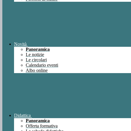
Novità
Panoramica
Le notizie
Le circolari
Calendario eventi
Albo online
Didattica
Panoramica
Offerta formativa