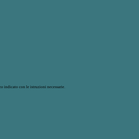
o indicato con le istruzioni necessarie.