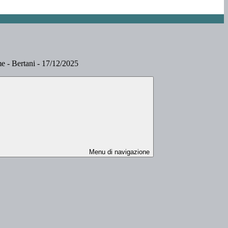
e - Bertani - 17/12/2025
Menu di navigazione