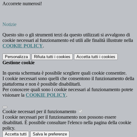
Accorrete numerosi!
Notizie
Questo sito o gli strumenti terzi da questo utilizzati si avvalgono di
cookie necessari al funzionamento ed utili alle finalità illustrate nella
COOKIE POLICY
.
Personalizza
Rifiuta tutti
i cookies
Accetta tutti
i cookies
Gestione cookie
In questa schermata è possibile scegliere quali cookie consentire.
I cookie necessari sono quelli che consentono il funzionamento della
piattaforma e non è possibile disabilitarli.
Per conoscere quali sono i cookie necessari al funzionamento potete
visionare la
COOKIE POLICY
.
Cookie necessari per il funzionamento
I cookie necessari per il funzionamento non possono essere
disabilitati. È possibile consultare l'elenco nella pagina della cookie
policy.
Accetta tutti
Salva le preferenze