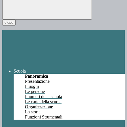
close
Scuola
Panoramica
Presentazione
I luoghi
Le persone
I numeri della scuola
Le carte della scuola
Organizzazione
La storia
Funzioni Strumentali