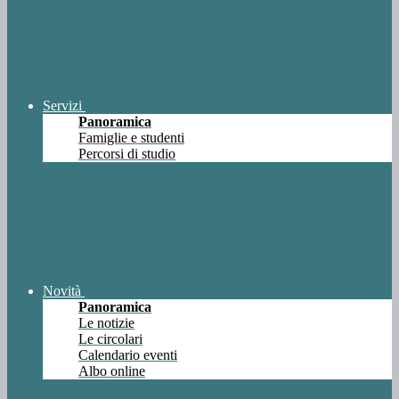
Servizi
Panoramica
Famiglie e studenti
Percorsi di studio
Novità
Panoramica
Le notizie
Le circolari
Calendario eventi
Albo online