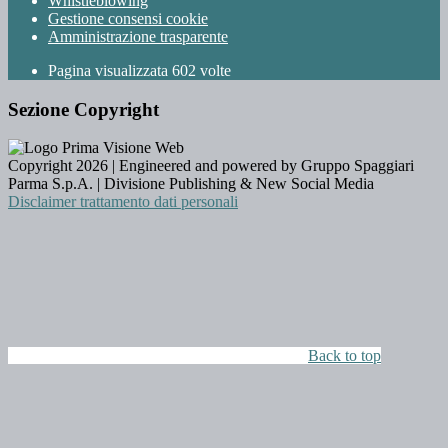
Whistleblowing
Gestione consensi cookie
Amministrazione trasparente
Pagina visualizzata
602
volte
Sezione Copyright
Copyright 2026 | Engineered and powered by Gruppo Spaggiari
Parma S.p.A. | Divisione Publishing & New Social Media
Disclaimer trattamento dati personali
Back to top