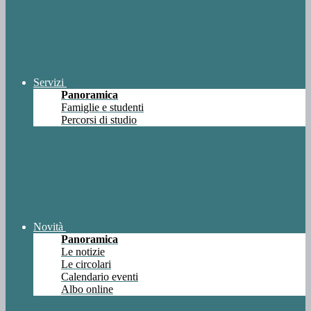
Servizi
Panoramica
Famiglie e studenti
Percorsi di studio
Novità
Panoramica
Le notizie
Le circolari
Calendario eventi
Albo online