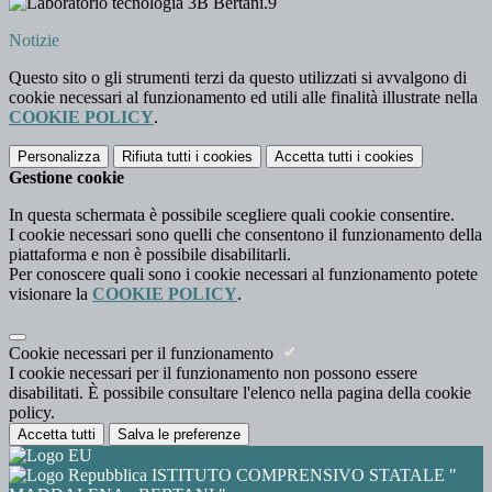
Notizie
Questo sito o gli strumenti terzi da questo utilizzati si avvalgono di
cookie necessari al funzionamento ed utili alle finalità illustrate nella
COOKIE POLICY
.
Personalizza
Rifiuta tutti
i cookies
Accetta tutti
i cookies
Gestione cookie
In questa schermata è possibile scegliere quali cookie consentire.
I cookie necessari sono quelli che consentono il funzionamento della
piattaforma e non è possibile disabilitarli.
Per conoscere quali sono i cookie necessari al funzionamento potete
visionare la
COOKIE POLICY
.
Cookie necessari per il funzionamento
I cookie necessari per il funzionamento non possono essere
disabilitati. È possibile consultare l'elenco nella pagina della cookie
policy.
Accetta tutti
Salva le preferenze
ISTITUTO COMPRENSIVO STATALE "