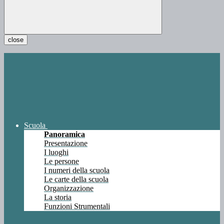
close
Scuola
Panoramica
Presentazione
I luoghi
Le persone
I numeri della scuola
Le carte della scuola
Organizzazione
La storia
Funzioni Strumentali