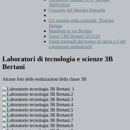
18/03/2024
Concerto del Maestro Pansolin
Un viaggio nella curiosità - Podcast
Bertani
Manifesti in via Bertani
Saggi CIM Bertani 2023/24
Finali regionali del torneo di calcio a 5 dei
campionati studenteschi
Laboratori di tecnologia e scienze 3B
Bertani
Alcune foto delle realizzazioni della classe 3B