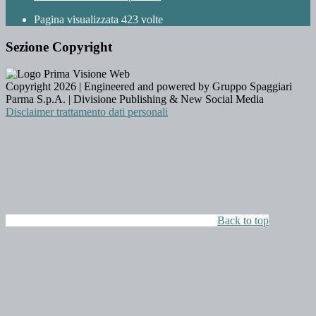
Pagina visualizzata
423
volte
Sezione Copyright
Copyright 2026 | Engineered and powered by Gruppo Spaggiari
Parma S.p.A. | Divisione Publishing & New Social Media
Disclaimer trattamento dati personali
Back to top