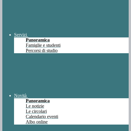
Servizi
Panoramica
Famiglie e studenti
Percorsi di studio
Novità
Panoramica
Le notizie
Le circolari
Calendario eventi
Albo online