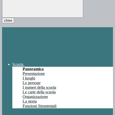
close
Scuola
Panoramica
Presentazione
I luoghi
Le persone
I numeri della scuola
Le carte della scuola
Organizzazione
La storia
Funzioni Strumentali