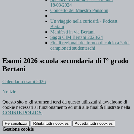
18/03/2024
Concerto del Maestro Pansolin
Un viaggio nella curiosità - Podcast
Bertani
Manifesti in via Bertani
Saggi CIM Bertani 2023/24
Finali regionali del torneo di calcio a 5 dei
campionati studenteschi
Esami 2026 scuola secondaria di I° grado
Bertani
Calendario esami 2026
Notizie
Questo sito o gli strumenti terzi da questo utilizzati si avvalgono di
cookie necessari al funzionamento ed utili alle finalità illustrate nella
COOKIE POLICY
.
Personalizza
Rifiuta tutti
i cookies
Accetta tutti
i cookies
Gestione cookie