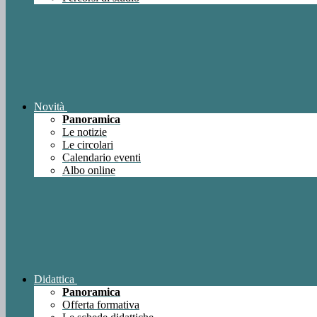
Novità
Panoramica
Le notizie
Le circolari
Calendario eventi
Albo online
Didattica
Panoramica
Offerta formativa