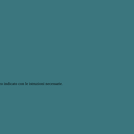
o indicato con le istruzioni necessarie.