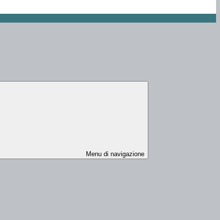
Menu di navigazione