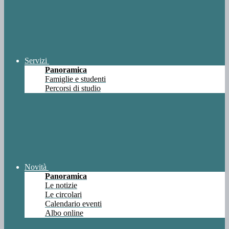
Servizi
Panoramica
Famiglie e studenti
Percorsi di studio
Novità
Panoramica
Le notizie
Le circolari
Calendario eventi
Albo online