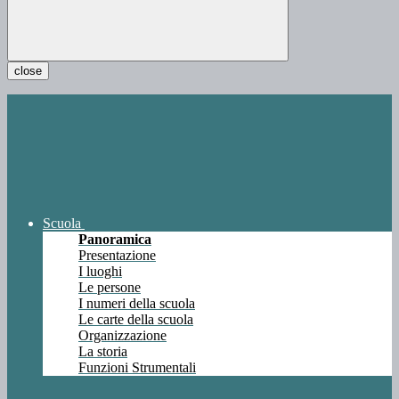
close
Scuola
Panoramica
Presentazione
I luoghi
Le persone
I numeri della scuola
Le carte della scuola
Organizzazione
La storia
Funzioni Strumentali