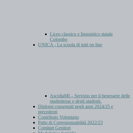
Liceo classico e linguistico statale
Colombo
UNICA - La scuola di tutti on line
AscoltaMI – Servizio per il benessere delle
studentesse e degli studenti.
Diplomi conseguiti negli anni 2024/25 e
precedenti
Contributo Volontario
Patto di Corresponsabilità 2022/23
Comitati Genitori