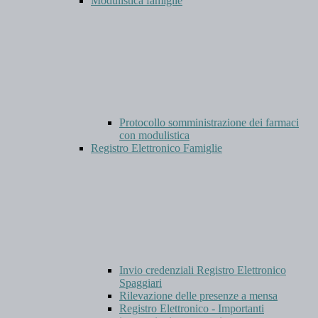
Modulistica famiglie
Protocollo somministrazione dei farmaci
con modulistica
Registro Elettronico Famiglie
Invio credenziali Registro Elettronico
Spaggiari
Rilevazione delle presenze a mensa
Registro Elettronico - Importanti