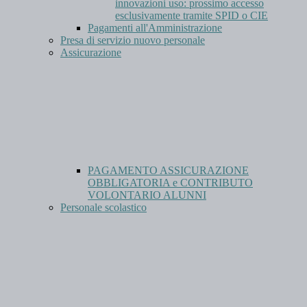
innovazioni uso: prossimo accesso
esclusivamente tramite SPID o CIE
Pagamenti all'Amministrazione
Presa di servizio nuovo personale
Assicurazione
PAGAMENTO ASSICURAZIONE
OBBLIGATORIA e CONTRIBUTO
VOLONTARIO ALUNNI
Personale scolastico