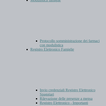
Modulistica famiglie
Protocollo somministrazione dei farmaci
con modulistica
Registro Elettronico Famiglie
Invio credenziali Registro Elettronico
Spaggiari
Rilevazione delle presenze a mensa
Registro Elettronico - Importanti