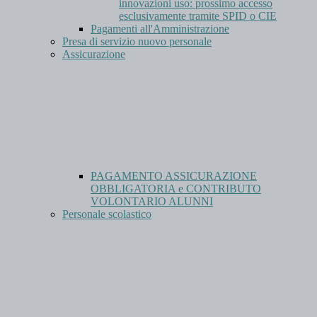
innovazioni uso: prossimo accesso
esclusivamente tramite SPID o CIE
Pagamenti all'Amministrazione
Presa di servizio nuovo personale
Assicurazione
PAGAMENTO ASSICURAZIONE
OBBLIGATORIA e CONTRIBUTO
VOLONTARIO ALUNNI
Personale scolastico