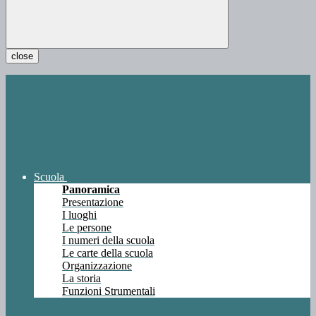
close
Scuola
Panoramica
Presentazione
I luoghi
Le persone
I numeri della scuola
Le carte della scuola
Organizzazione
La storia
Funzioni Strumentali