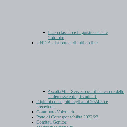
Liceo classico e linguistico statale
Colombo
UNICA - La scuola di tutti on line
AscoltaMI – Servizio per il benessere delle
studentesse e degli studenti.
Diplomi conseguiti negli anni 2024/25 e
precedenti
Contributo Volontario
Patto di Corresponsabilità 2022/23
Comitati Genitori