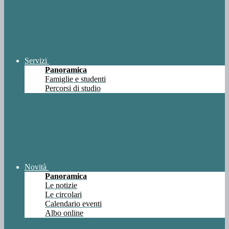
Servizi
Panoramica
Famiglie e studenti
Percorsi di studio
Novità
Panoramica
Le notizie
Le circolari
Calendario eventi
Albo online