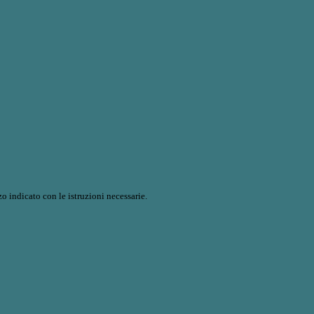
o indicato con le istruzioni necessarie.