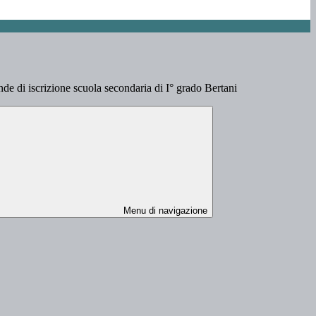
de di iscrizione scuola secondaria di I° grado Bertani
Menu di navigazione