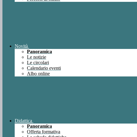
Novità
Panoramica
Le notizie
Le circolari
Calendario eventi
Albo online
Didattica
Panoramica
Offerta formativa