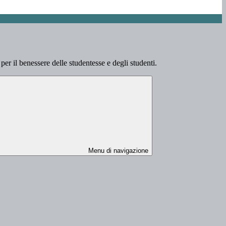
er il benessere delle studentesse e degli studenti.
Menu di navigazione