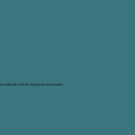
o indicato con le istruzioni necessarie.