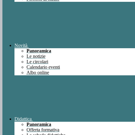
Novità
Panoramica
Le notizie
Le circolari
Calendario eventi
Albo online
Didattica
Panoramica
Offerta formativa