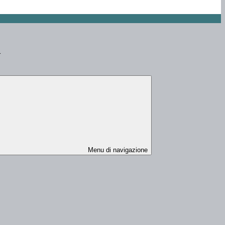
>
Menu di navigazione