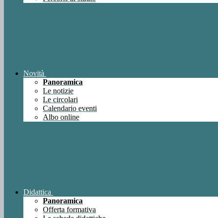
Novità
Panoramica
Le notizie
Le circolari
Calendario eventi
Albo online
Didattica
Panoramica
Offerta formativa