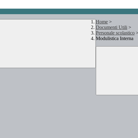
Home
>
Documenti Utili
>
Personale scolastico
Modulistica Interna