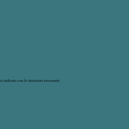
o indicato con le istruzioni necessarie.