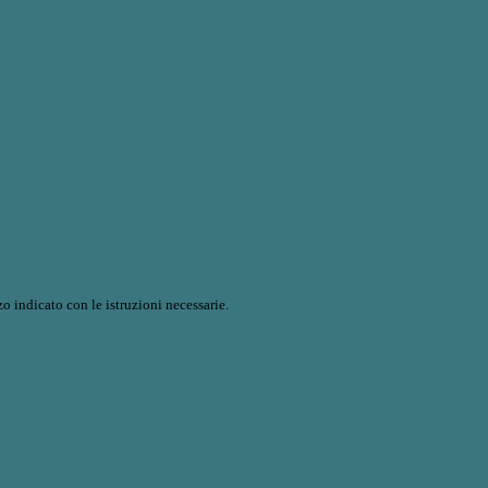
o indicato con le istruzioni necessarie.