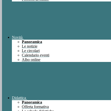
Novità
Panoramica
Le notizie
Le circolari
Calendario eventi
Albo online
Didattica
Panoramica
Offerta formativa