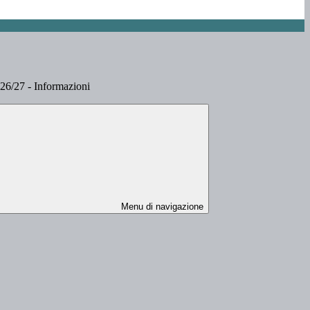
6/27 - Informazioni
Menu di navigazione