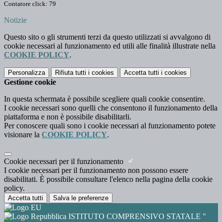
Contatore click: 79
Notizie
Questo sito o gli strumenti terzi da questo utilizzati si avvalgono di
cookie necessari al funzionamento ed utili alle finalità illustrate nella
COOKIE POLICY
.
Personalizza
Rifiuta tutti
i cookies
Accetta tutti
i cookies
Gestione cookie
In questa schermata è possibile scegliere quali cookie consentire.
I cookie necessari sono quelli che consentono il funzionamento della
piattaforma e non è possibile disabilitarli.
Per conoscere quali sono i cookie necessari al funzionamento potete
visionare la
COOKIE POLICY
.
Cookie necessari per il funzionamento
I cookie necessari per il funzionamento non possono essere
disabilitati. È possibile consultare l'elenco nella pagina della cookie
policy.
Accetta tutti
Salva le preferenze
ISTITUTO COMPRENSIVO STATALE "