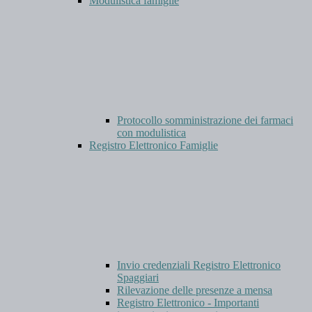
Modulistica famiglie
Protocollo somministrazione dei farmaci
con modulistica
Registro Elettronico Famiglie
Invio credenziali Registro Elettronico
Spaggiari
Rilevazione delle presenze a mensa
Registro Elettronico - Importanti