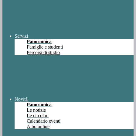
Servizi
Panoramica
Famiglie e studenti
Percorsi di studio
Novità
Panoramica
Le notizie
Le circolari
Calendario eventi
Albo online