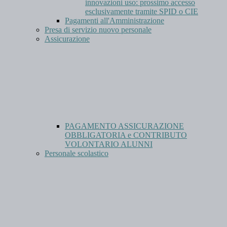
innovazioni uso: prossimo accesso
esclusivamente tramite SPID o CIE
Pagamenti all'Amministrazione
Presa di servizio nuovo personale
Assicurazione
PAGAMENTO ASSICURAZIONE
OBBLIGATORIA e CONTRIBUTO
VOLONTARIO ALUNNI
Personale scolastico