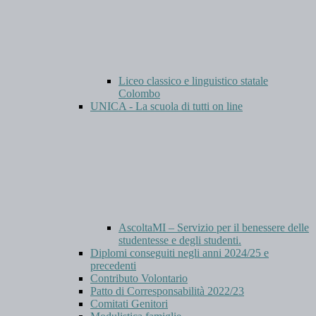
Liceo classico e linguistico statale
Colombo
UNICA - La scuola di tutti on line
AscoltaMI – Servizio per il benessere delle
studentesse e degli studenti.
Diplomi conseguiti negli anni 2024/25 e
precedenti
Contributo Volontario
Patto di Corresponsabilità 2022/23
Comitati Genitori