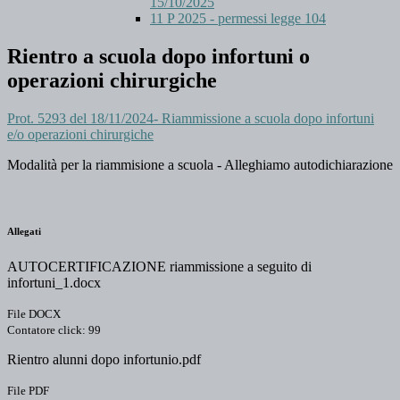
15/10/2025
11 P 2025 - permessi legge 104
Rientro a scuola dopo infortuni o
operazioni chirurgiche
Prot. 5293 del 18/11/2024- Riammissione a scuola dopo infortuni
e/o operazioni chirurgiche
Modalità per la riammisione a scuola - Alleghiamo autodichiarazione
Allegati
AUTOCERTIFICAZIONE riammissione a seguito di
infortuni_1.docx
File DOCX
Contatore click: 99
Rientro alunni dopo infortunio.pdf
File PDF