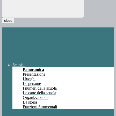
close
Scuola
Panoramica
Presentazione
I luoghi
Le persone
I numeri della scuola
Le carte della scuola
Organizzazione
La storia
Funzioni Strumentali