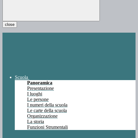
close
Scuola
Panoramica
Presentazione
I luoghi
Le persone
I numeri della scuola
Le carte della scuola
Organizzazione
La storia
Funzioni Strumentali