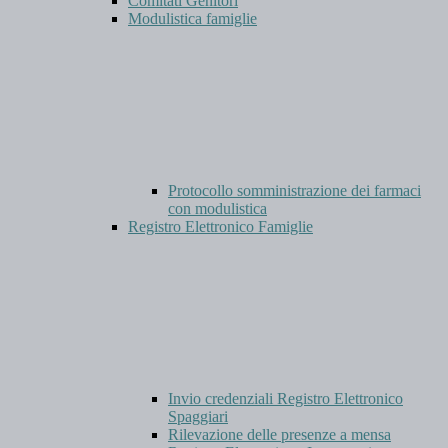
Comitati Genitori
Modulistica famiglie
Protocollo somministrazione dei farmaci
con modulistica
Registro Elettronico Famiglie
Invio credenziali Registro Elettronico
Spaggiari
Rilevazione delle presenze a mensa