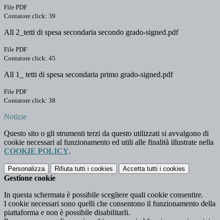
File PDF
Contatore click: 39
All 2_tetti di spesa secondaria secondo grado-signed.pdf
File PDF
Contatore click: 45
All 1_ tetti di spesa secondaria primo grado-signed.pdf
File PDF
Contatore click: 38
Notizie
Questo sito o gli strumenti terzi da questo utilizzati si avvalgono di
cookie necessari al funzionamento ed utili alle finalità illustrate nella
COOKIE POLICY
.
Personalizza
Rifiuta tutti
i cookies
Accetta tutti
i cookies
Gestione cookie
In questa schermata è possibile scegliere quali cookie consentire.
I cookie necessari sono quelli che consentono il funzionamento della
piattaforma e non è possibile disabilitarli.