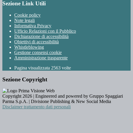
Sezione Link Utili
Cookie policy
Note legali
Informativa Privacy
Ufficio Relazioni con il Pubblico
Dichiarazione di accessibilità
Obiettivi di accessibilità
Whistleblowing
Gestione consensi cookie
Amministrazione trasparente
Pagina visualizzata
2563
volte
Sezione Copyright
Copyright 2026 | Engineered and powered by Gruppo Spaggiari
Parma S.p.A. | Divisione Publishing & New Social Media
Disclaimer trattamento dati personali