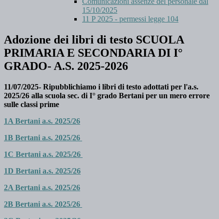
Comunicazioni assenze del personale dal
15/10/2025
11 P 2025 - permessi legge 104
Adozione dei libri di testo SCUOLA
PRIMARIA E SECONDARIA DI I°
GRADO- A.S. 2025-2026
11/07/2025- Ripubblichiamo i libri di testo adottati per l'a.s.
2025/26 alla scuola sec. di I° grado Bertani per un mero errore
sulle classi prime
1A Bertani a.s. 2025/26
1B Bertani a.s. 2025/26
1C Bertani a.s. 2025/26
1D Bertani a.s. 2025/26
2A Bertani a.s. 2025/26
2B Bertani a.s. 2025/26