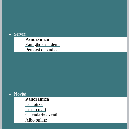
Servizi
Panoramica
Famiglie e studenti
Percorsi di studio
Novità
Panoramica
Le notizie
Le circolari
Calendario eventi
Albo online