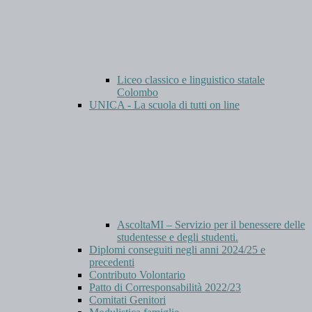
Liceo classico e linguistico statale
Colombo
UNICA - La scuola di tutti on line
AscoltaMI – Servizio per il benessere delle
studentesse e degli studenti.
Diplomi conseguiti negli anni 2024/25 e
precedenti
Contributo Volontario
Patto di Corresponsabilità 2022/23
Comitati Genitori