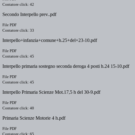
Contatore click: 42
Secondo Interpello prev..pdf
File PDF
Contatore click: 33
Interpello+infanzia+comune+h.25+del+23-10.pdf
File PDF
Contatore click: 45
Interpello primaria sostegno seconda deroga 4 posti h.24 15-10.pdf
File PDF
Contatore click: 45
Interpello Primaria Scienze Mot.17,5 h del 30-9.pdf
File PDF
Contatore click: 40
Primaria Scienze Motorie 4 h.pdf
File PDF
Contatore click: 65