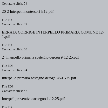
Contatore click: 54
20-2 Interpell montessori h.12.pdf
File PDF
Contatore click: 82
ERRATA CORRIGE INTERPELLO PRIMARIA COMUNE 12-
1.pdf
File PDF
Contatore click: 60
2° Interpello primaria sostegno deroga 9-12-25.pdf
File PDF
Contatore click: 94
Interpello primaria sostegno deroga 28-11-25.pdf
File PDF
Contatore click: 47
Interpell preventivo sostegno 1-12-25.pdf
File PDF