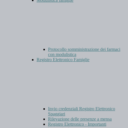
Modulistica famiglie
Protocollo somministrazione dei farmaci
con modulistica
Registro Elettronico Famiglie
Invio credenziali Registro Elettronico
Spaggiari
Rilevazione delle presenze a mensa
Registro Elettronico - Importanti