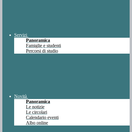
Servizi
Panoramica
Famiglie e studenti
Percorsi di studio
Novità
Panoramica
Le notizie
Le circolari
Calendario eventi
Albo online