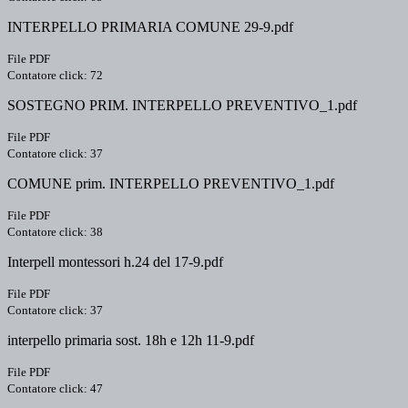
INTERPELLO PRIMARIA COMUNE 29-9.pdf
File PDF
Contatore click: 72
SOSTEGNO PRIM. INTERPELLO PREVENTIVO_1.pdf
File PDF
Contatore click: 37
COMUNE prim. INTERPELLO PREVENTIVO_1.pdf
File PDF
Contatore click: 38
Interpell montessori h.24 del 17-9.pdf
File PDF
Contatore click: 37
interpello primaria sost. 18h e 12h 11-9.pdf
File PDF
Contatore click: 47