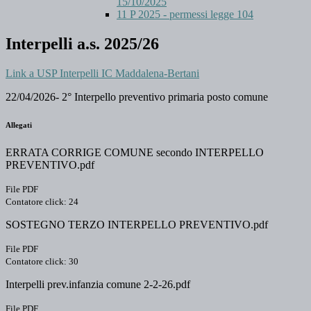
15/10/2025
11 P 2025 - permessi legge 104
Interpelli a.s. 2025/26
Link a USP Interpelli IC Maddalena-Bertani
22/04/2026- 2° Interpello preventivo primaria posto comune
Allegati
ERRATA CORRIGE COMUNE secondo INTERPELLO
PREVENTIVO.pdf
File PDF
Contatore click: 24
SOSTEGNO TERZO INTERPELLO PREVENTIVO.pdf
File PDF
Contatore click: 30
Interpelli prev.infanzia comune 2-2-26.pdf
File PDF