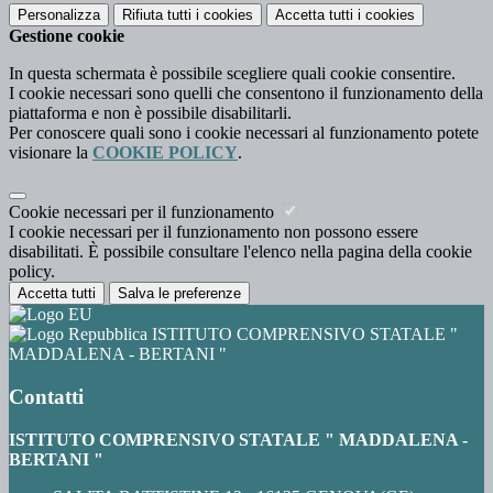
Personalizza
Rifiuta tutti
i cookies
Accetta tutti
i cookies
Gestione cookie
In questa schermata è possibile scegliere quali cookie consentire.
I cookie necessari sono quelli che consentono il funzionamento della
piattaforma e non è possibile disabilitarli.
Per conoscere quali sono i cookie necessari al funzionamento potete
visionare la
COOKIE POLICY
.
Cookie necessari per il funzionamento
I cookie necessari per il funzionamento non possono essere
disabilitati. È possibile consultare l'elenco nella pagina della cookie
policy.
Accetta tutti
Salva le preferenze
ISTITUTO COMPRENSIVO STATALE "
MADDALENA - BERTANI "
Contatti
ISTITUTO COMPRENSIVO STATALE " MADDALENA -
BERTANI "