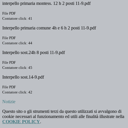
interpello primaria montess. 12 h 2 posti 11-9.pdf
File PDF
Contatore click: 41
Interpello primaria comune 4h e 6 h 2 posti 11-9.pdf
File PDF
Contatore click: 44
Interpello sost.24h 8 posti 11-9.pdf
File PDF
Contatore click: 45
Interpello sost.14-9.pdf
File PDF
Contatore click: 42
Notizie
Questo sito o gli strumenti terzi da questo utilizzati si avvalgono di
cookie necessari al funzionamento ed utili alle finalità illustrate nella
COOKIE POLICY
.