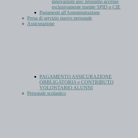
innovazioni uso: prossimo accesso
esclusivamente tramite SPID o CIE
Pagamenti all'Amministrazione
Presa di servizio nuovo personale
Assicurazione
PAGAMENTO ASSICURAZIONE
OBBLIGATORIA e CONTRIBUTO
VOLONTARIO ALUNNI
Personale scolastico