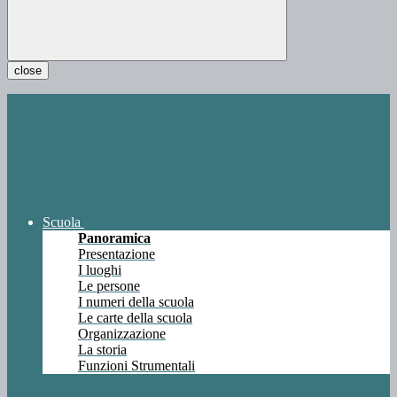
close
Scuola
Panoramica
Presentazione
I luoghi
Le persone
I numeri della scuola
Le carte della scuola
Organizzazione
La storia
Funzioni Strumentali