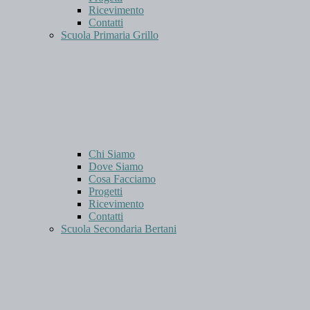
Ricevimento
Contatti
Scuola Primaria Grillo
Chi Siamo
Dove Siamo
Cosa Facciamo
Progetti
Ricevimento
Contatti
Scuola Secondaria Bertani