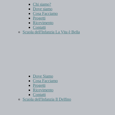
Chi siamo?
Dove siamo
Cosa Facciamo
Progetti
Ricevimento
Contatti
Scuola dell'Infanzia La Vita è Bella
Dove Siamo
Cosa Facciamo
Progetti
Ricevimento
Contatti
Scuola dell'Infanzia Il Delfino