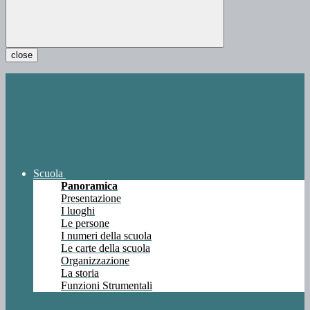
close
Scuola
Panoramica
Presentazione
I luoghi
Le persone
I numeri della scuola
Le carte della scuola
Organizzazione
La storia
Funzioni Strumentali