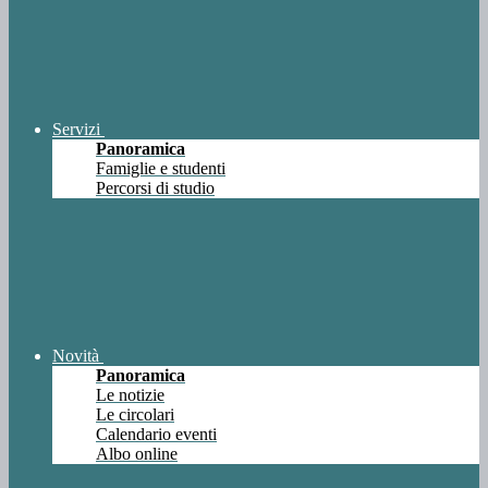
Servizi
Panoramica
Famiglie e studenti
Percorsi di studio
Novità
Panoramica
Le notizie
Le circolari
Calendario eventi
Albo online