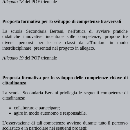
Allegato 18
del POF triennale
Proposta formativa per lo sviluppo di competenze trasversali
La scuola Secondaria Bertani, nell'ottica di avviare pratiche
didattiche innovative incentrate sulle competenze, propone tre
diversi percorsi per le sue classi da aﬀrontare in modo
interdisciplinare, presentati nel progetto in allegato.
Allegato 19
del POF triennale
Proposta formativa per lo sviluppo delle competenze chiave di
cittadinanza
La scuola Secondaria Bertani privilegia le seguenti competenze di
cittadinanza:
collaborare e partecipare;
agire in modo autonomo e responsabile.
L'osservazione di tali competenze avviene durante tutto il percorso
scolastico e in particolare nei seguenti progetti: