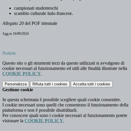
campionati studenteschi
scambio culturale italo-francese.
Allegato 20
del POF triennale
Agg.to 16/09/2024
Notizie
Questo sito o gli strumenti terzi da questo utilizzati si avvalgono di
cookie necessari al funzionamento ed utili alle finalità illustrate nella
COOKIE POLICY
.
Personalizza
Rifiuta tutti
i cookies
Accetta tutti
i cookies
Gestione cookie
In questa schermata è possibile scegliere quali cookie consentire.
I cookie necessari sono quelli che consentono il funzionamento della
piattaforma e non è possibile disabilitarli.
Per conoscere quali sono i cookie necessari al funzionamento potete
visionare la
COOKIE POLICY
.