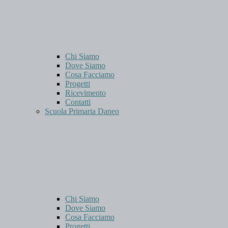
Chi Siamo
Dove Siamo
Cosa Facciamo
Progetti
Ricevimento
Contatti
Scuola Primaria Daneo
Chi Siamo
Dove Siamo
Cosa Facciamo
Progetti