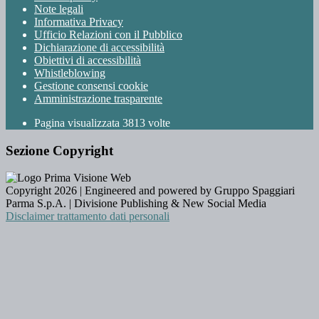
Note legali
Informativa Privacy
Ufficio Relazioni con il Pubblico
Dichiarazione di accessibilità
Obiettivi di accessibilità
Whistleblowing
Gestione consensi cookie
Amministrazione trasparente
Pagina visualizzata
3813
volte
Sezione Copyright
Copyright 2026 | Engineered and powered by Gruppo Spaggiari
Parma S.p.A. | Divisione Publishing & New Social Media
Disclaimer trattamento dati personali