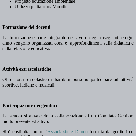
Progetto educazione ambientale
Utilizzo piattaformaMoodle
Formazione dei docenti
La formazione è parte integrante del lavoro degli insegnanti e ogni
anno vengono organizzati corsi e approfondimenti sulla didattica e
sulla relazione educativa.
Attività extrascolastiche
Oltre l'orario scolastico i bambini possono partecipare ad attività
sportive, ludiche e musicali.
Partecipazione dei genitori
La scuola si avvale della collaborazione di un Comitato Genitori
molto presente ed attivo.
Si è costituita inoltre l'
Associazione Daneo
formata da genitori ed