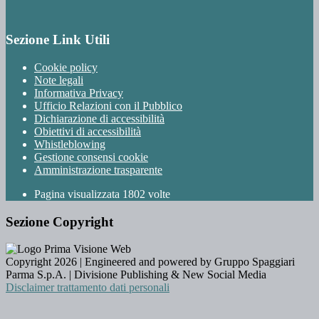
Sezione Link Utili
Cookie policy
Note legali
Informativa Privacy
Ufficio Relazioni con il Pubblico
Dichiarazione di accessibilità
Obiettivi di accessibilità
Whistleblowing
Gestione consensi cookie
Amministrazione trasparente
Pagina visualizzata
1802
volte
Sezione Copyright
Copyright 2026 | Engineered and powered by Gruppo Spaggiari
Parma S.p.A. | Divisione Publishing & New Social Media
Disclaimer trattamento dati personali