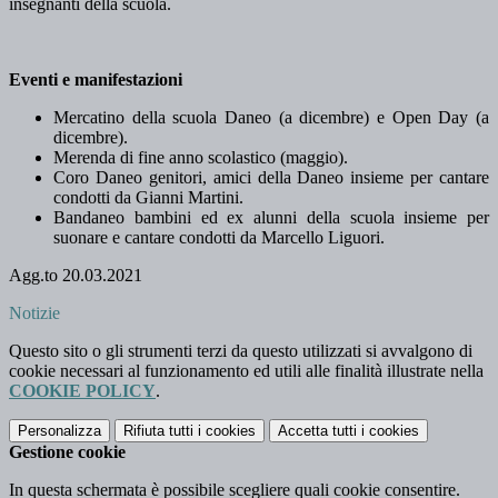
insegnanti della scuola.
Eventi e manifestazioni
Mercatino della scuola Daneo (a dicembre) e Open Day (a
dicembre).
Merenda di fine anno scolastico (maggio).
Coro Daneo genitori, amici della Daneo insieme per cantare
condotti da Gianni Martini.
Bandaneo bambini ed ex alunni della scuola insieme per
suonare e cantare condotti da Marcello Liguori.
Agg.to 20.03.2021
Notizie
Questo sito o gli strumenti terzi da questo utilizzati si avvalgono di
cookie necessari al funzionamento ed utili alle finalità illustrate nella
COOKIE POLICY
.
Personalizza
Rifiuta tutti
i cookies
Accetta tutti
i cookies
Gestione cookie
In questa schermata è possibile scegliere quali cookie consentire.