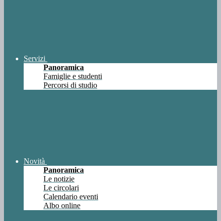
Servizi
Panoramica
Famiglie e studenti
Percorsi di studio
Novità
Panoramica
Le notizie
Le circolari
Calendario eventi
Albo online