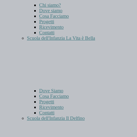
Chi siamo?
Dove siamo
Cosa Facciamo
Progetti
Ricevimento
Contatti
Scuola dell'Infanzia La Vita è Bella
Dove Siamo
Cosa Facciamo
Progetti
Ricevimento
Contatti
Scuola dell'Infanzia Il Delfino