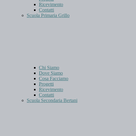
Ricevimento
Contatti
Scuola Primaria Grillo
Chi Siamo
Dove Siamo
Cosa Facciamo
Progetti
Ricevimento
Contatti
Scuola Secondaria Bertani