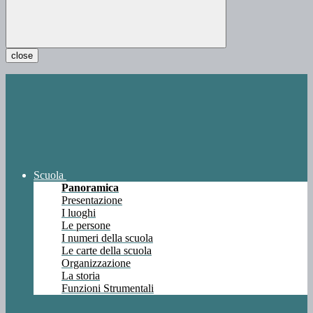
close
Scuola
Panoramica
Presentazione
I luoghi
Le persone
I numeri della scuola
Le carte della scuola
Organizzazione
La storia
Funzioni Strumentali