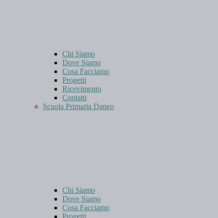
Chi Siamo
Dove Siamo
Cosa Facciamo
Progetti
Ricevimento
Contatti
Scuola Primaria Daneo
Chi Siamo
Dove Siamo
Cosa Facciamo
Progetti