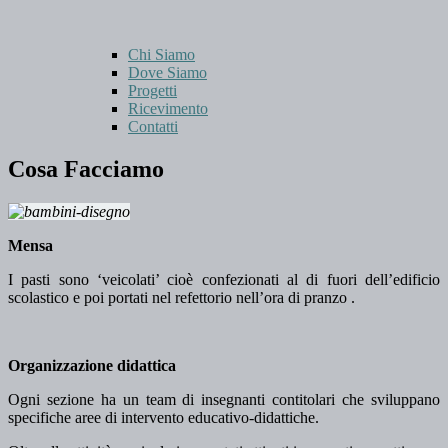
Chi Siamo
Dove Siamo
Progetti
Ricevimento
Contatti
Cosa Facciamo
Mensa
I pasti sono ‘veicolati’ cioè confezionati al di fuori dell’edificio
scolastico e poi portati nel refettorio nell’ora di pranzo .
Organizzazione didattica
Ogni sezione ha un team di insegnanti contitolari che sviluppano
specifiche aree di intervento educativo-didattiche.