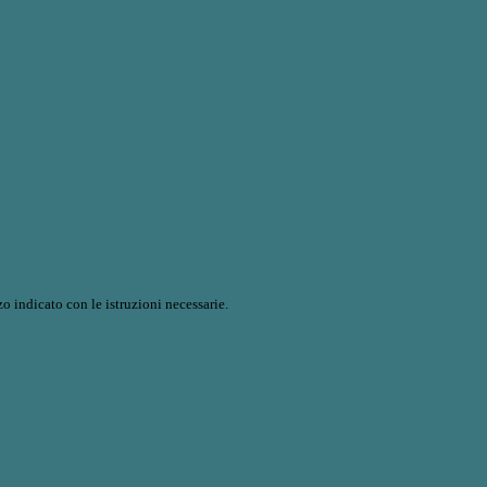
o indicato con le istruzioni necessarie.