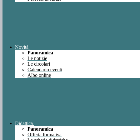
Novità
Panoramica
Le notizie
Le circolari
Calendario eventi
Albo online
Didattica
Panoramica
Offerta formativa