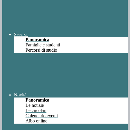
Servizi
Panoramica
Famiglie e studenti
Percorsi di studio
Novità
Panoramica
Le notizie
Le circolari
Calendario eventi
Albo online