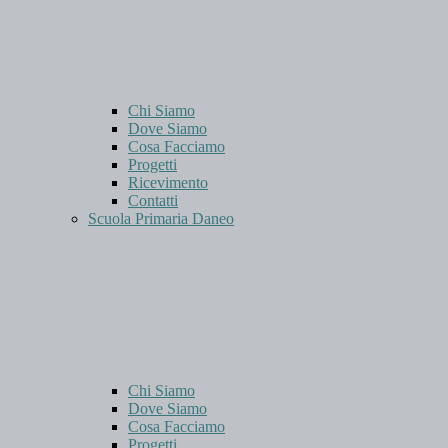
Chi Siamo
Dove Siamo
Cosa Facciamo
Progetti
Ricevimento
Contatti
Scuola Primaria Daneo
Chi Siamo
Dove Siamo
Cosa Facciamo
Progetti