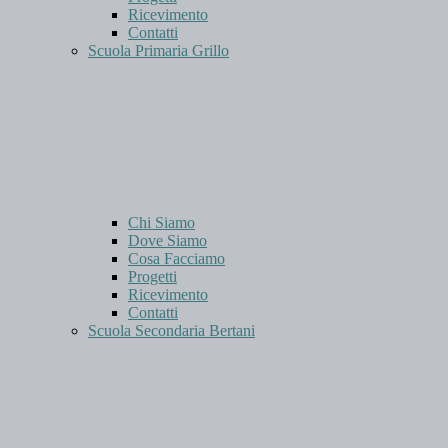
Ricevimento
Contatti
Scuola Primaria Grillo
Chi Siamo
Dove Siamo
Cosa Facciamo
Progetti
Ricevimento
Contatti
Scuola Secondaria Bertani