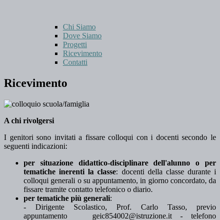
Chi Siamo
Dove Siamo
Progetti
Ricevimento
Contatti
Ricevimento
A chi rivolgersi
I genitori sono invitati a fissare colloqui con i docenti secondo le
seguenti indicazioni:
per situazione didattico-disciplinare dell'alunno o per
tematiche inerenti la classe
: docenti della classe durante i
colloqui generali o su appuntamento, in giorno concordato, da
fissare tramite contatto telefonico o diario.
per tematiche più generali
:
- Dirigente Scolastico, Prof. Carlo Tasso, previo
appuntamento
geic854002@istruzione.it
- telefono