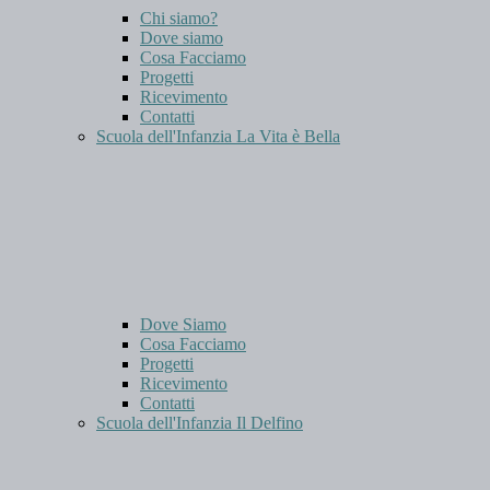
Chi siamo?
Dove siamo
Cosa Facciamo
Progetti
Ricevimento
Contatti
Scuola dell'Infanzia La Vita è Bella
Dove Siamo
Cosa Facciamo
Progetti
Ricevimento
Contatti
Scuola dell'Infanzia Il Delfino