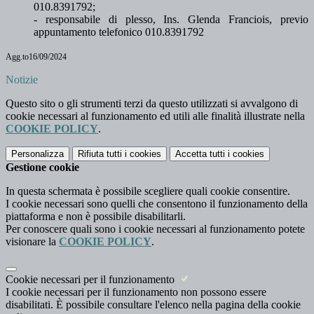
010.8391792;
- responsabile di plesso, Ins. Glenda Franciois, previo
appuntamento telefonico 010.8391792
Agg.to16/09/2024
Notizie
Questo sito o gli strumenti terzi da questo utilizzati si avvalgono di
cookie necessari al funzionamento ed utili alle finalità illustrate nella
COOKIE POLICY
.
Personalizza
Rifiuta tutti
i cookies
Accetta tutti
i cookies
Gestione cookie
In questa schermata è possibile scegliere quali cookie consentire.
I cookie necessari sono quelli che consentono il funzionamento della
piattaforma e non è possibile disabilitarli.
Per conoscere quali sono i cookie necessari al funzionamento potete
visionare la
COOKIE POLICY
.
Cookie necessari per il funzionamento
I cookie necessari per il funzionamento non possono essere
disabilitati. È possibile consultare l'elenco nella pagina della cookie