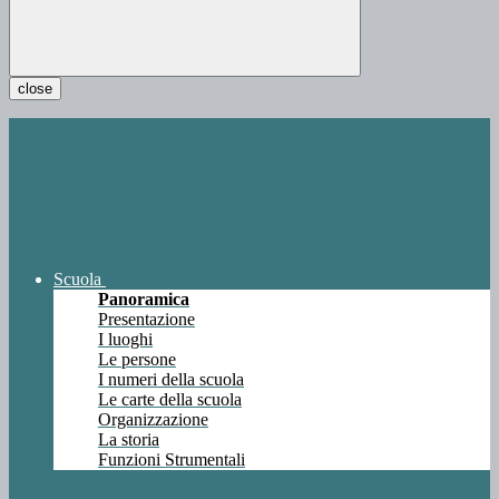
close
Scuola
Panoramica
Presentazione
I luoghi
Le persone
I numeri della scuola
Le carte della scuola
Organizzazione
La storia
Funzioni Strumentali