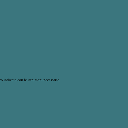
o indicato con le istruzioni necessarie.