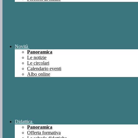
Novità
Panoramica
Le notizie
Le circolari
Calendario eventi
Albo online
Didattica
Panoramica
Offerta formativa