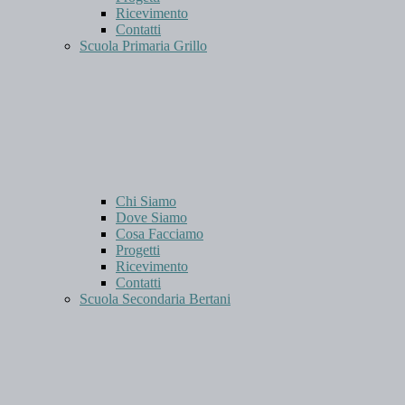
Ricevimento
Contatti
Scuola Primaria Grillo
Chi Siamo
Dove Siamo
Cosa Facciamo
Progetti
Ricevimento
Contatti
Scuola Secondaria Bertani