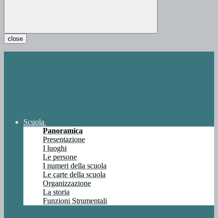
close
Scuola
Panoramica
Presentazione
I luoghi
Le persone
I numeri della scuola
Le carte della scuola
Organizzazione
La storia
Funzioni Strumentali