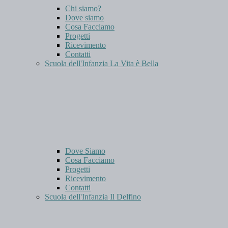
Chi siamo?
Dove siamo
Cosa Facciamo
Progetti
Ricevimento
Contatti
Scuola dell'Infanzia La Vita è Bella
Dove Siamo
Cosa Facciamo
Progetti
Ricevimento
Contatti
Scuola dell'Infanzia Il Delfino