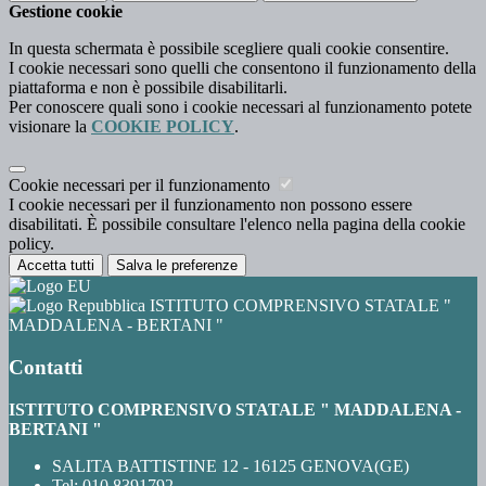
Gestione cookie
In questa schermata è possibile scegliere quali cookie consentire.
I cookie necessari sono quelli che consentono il funzionamento della
piattaforma e non è possibile disabilitarli.
Per conoscere quali sono i cookie necessari al funzionamento potete
visionare la
COOKIE POLICY
.
Cookie necessari per il funzionamento
I cookie necessari per il funzionamento non possono essere
disabilitati. È possibile consultare l'elenco nella pagina della cookie
policy.
Accetta tutti
Salva le preferenze
ISTITUTO COMPRENSIVO STATALE "
MADDALENA - BERTANI "
Contatti
ISTITUTO COMPRENSIVO STATALE " MADDALENA -
BERTANI "
SALITA BATTISTINE 12 - 16125 GENOVA(GE)
Tel:
010 8391792