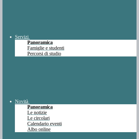
Servizi
Panoramica
Famiglie e studenti
Percorsi di studio
Novità
Panoramica
Le notizie
Le circolari
Calendario eventi
Albo online