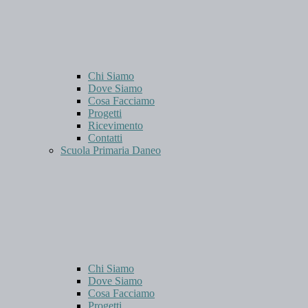
Chi Siamo
Dove Siamo
Cosa Facciamo
Progetti
Ricevimento
Contatti
Scuola Primaria Daneo
Chi Siamo
Dove Siamo
Cosa Facciamo
Progetti