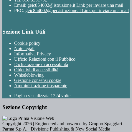
Email:
geic854002@istruzione.it
Link per inviare una mail
PEC:
geic854002@pec.istruzione.it
Link per inviare una mail
Sezione Link Utili
Cookie policy
Note legali
Informativa Privacy
Ufficio Relazioni con il Pubblico
Dichiarazione di accessibilità
Obiettivi di accessibilità
Whistleblowing
Gestione consensi cookie
Amministrazione trasparente
Pagina visualizzata
1224
volte
Sezione Copyright
Copyright 2026 | Engineered and powered by Gruppo Spaggiari
Parma S.p.A. | Divisione Publishing & New Social Media