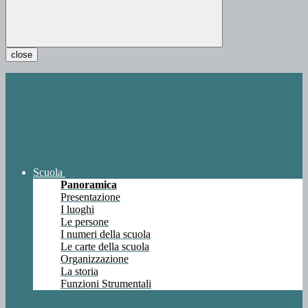
close
Scuola
Panoramica
Presentazione
I luoghi
Le persone
I numeri della scuola
Le carte della scuola
Organizzazione
La storia
Funzioni Strumentali