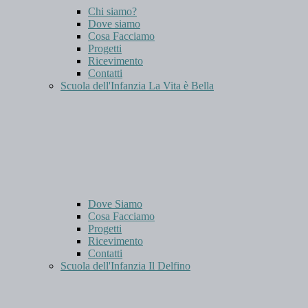
Chi siamo?
Dove siamo
Cosa Facciamo
Progetti
Ricevimento
Contatti
Scuola dell'Infanzia La Vita è Bella
Dove Siamo
Cosa Facciamo
Progetti
Ricevimento
Contatti
Scuola dell'Infanzia Il Delfino