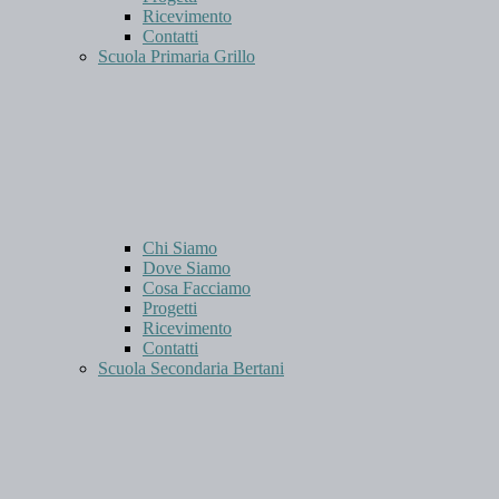
Ricevimento
Contatti
Scuola Primaria Grillo
Chi Siamo
Dove Siamo
Cosa Facciamo
Progetti
Ricevimento
Contatti
Scuola Secondaria Bertani