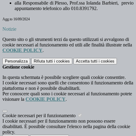
alla Responsabile di Plesso, Prof.ssa Iolanda Barbieri, previo
appuntamento telefonico allo 010.8391792.
Agg.to 16/09/2024
Notizie
Questo sito o gli strumenti terzi da questo utilizzati si avvalgono di
cookie necessari al funzionamento ed utili alle finalità illustrate nella
COOKIE POLICY
.
Personalizza
Rifiuta tutti
i cookies
Accetta tutti
i cookies
Gestione cookie
In questa schermata è possibile scegliere quali cookie consentire.
I cookie necessari sono quelli che consentono il funzionamento della
piattaforma e non è possibile disabilitarli.
Per conoscere quali sono i cookie necessari al funzionamento potete
visionare la
COOKIE POLICY
.
Cookie necessari per il funzionamento
I cookie necessari per il funzionamento non possono essere
disabilitati. È possibile consultare l'elenco nella pagina della cookie
policy.