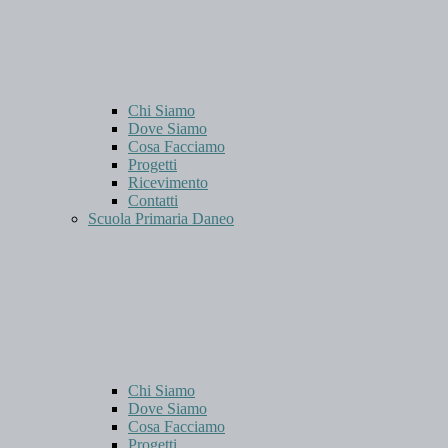
Chi Siamo
Dove Siamo
Cosa Facciamo
Progetti
Ricevimento
Contatti
Scuola Primaria Daneo
Chi Siamo
Dove Siamo
Cosa Facciamo
Progetti