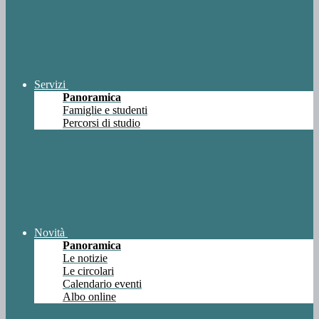
Servizi
Panoramica
Famiglie e studenti
Percorsi di studio
Novità
Panoramica
Le notizie
Le circolari
Calendario eventi
Albo online