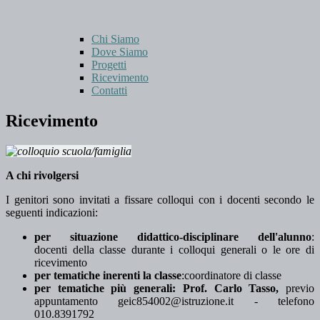
Chi Siamo
Dove Siamo
Progetti
Ricevimento
Contatti
Ricevimento
A chi rivolgersi
I genitori sono invitati a fissare colloqui con i docenti secondo le
seguenti indicazioni:
per situazione didattico-disciplinare dell'alunno
:
docenti
della classe durante i colloqui generali o le ore di
ricevimento
per tematiche inerenti la classe
:coordinatore
di classe
per tematiche più generali: Prof. Carlo Tasso,
previo
appuntamento
geic854002@istruzione.it
- telefono
010.8391792